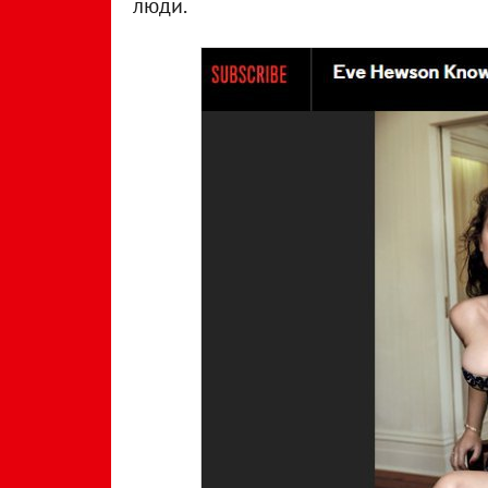
люди.