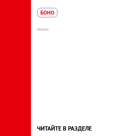
БОНО
РЕКЛАМА
ЧИТАЙТЕ В РАЗДЕЛЕ