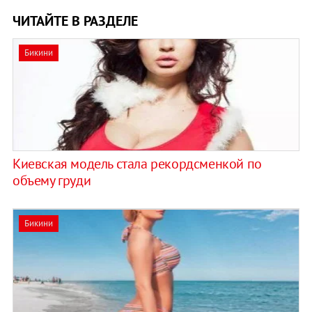
ЧИТАЙТЕ В РАЗДЕЛЕ
Бикини
Киевская модель стала рекордсменкой по
объему груди
Бикини