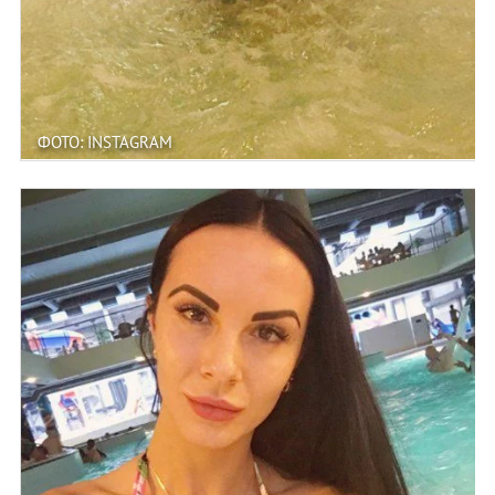
ФОТО: INSTAGRAM