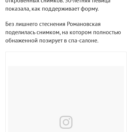
откровенных снимков. 30-летняя певица
показала, как поддерживает форму.
Без лишнего стеснения Романовская
поделилась снимком, на котором полностью
обнаженной позирует в спа-салоне.