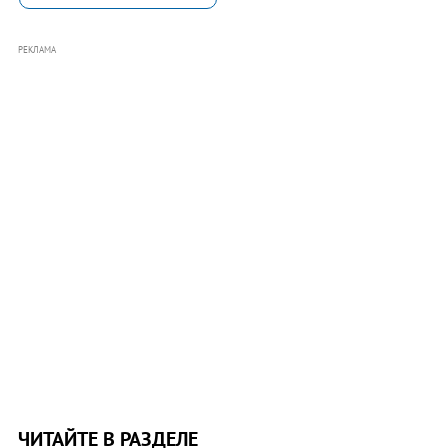
РЕКЛАМА
ЧИТАЙТЕ В РАЗДЕЛЕ