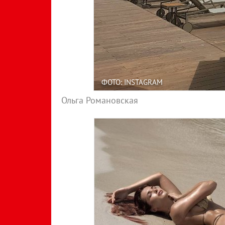
ФОТО: INSTAGRAM
Ольга Романовская