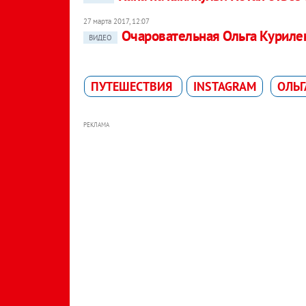
27 марта 2017, 12:07
Очаровательная Ольга Куриле
ВИДЕО
ПУТЕШЕСТВИЯ
INSTAGRAM
ОЛЬГ
РЕКЛАМА