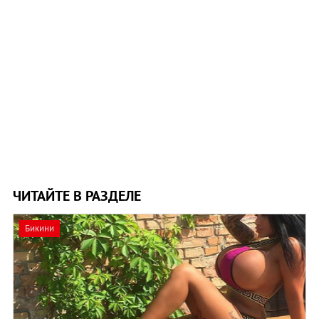
ЧИТАЙТЕ В РАЗДЕЛЕ
Бикини