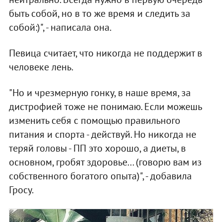
быть собой, но в то же время и следить за
собой:)", - написала она.
Певица считает, что никогда не поддержит в
человеке лень.
"Но и чрезмерную гонку, в наше время, за
дистрофией тоже не понимаю. Если можешь
изменить себя с помощью правильного
питания и спорта - действуй. Но никогда не
теряй головы - ПП это хорошо, а диеты, в
основном, гробят здоровье... (говорю вам из
собственного богатого опыта)", - добавила
Гросу.