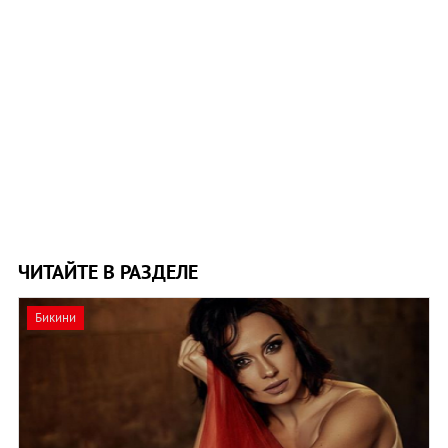
ЧИТАЙТЕ В РАЗДЕЛЕ
Бикини