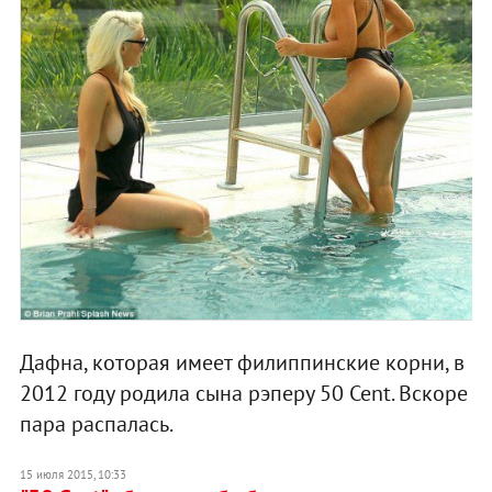
Дафна, которая имеет филиппинские корни, в
2012 году родила сына рэперу 50 Cent. Вскоре
пара распалась.
15 июля 2015, 10:33