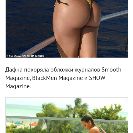
Дафна покоряла обложки журналов Smooth
Magazine, BlackMen Magazine и SHOW
Magazine.