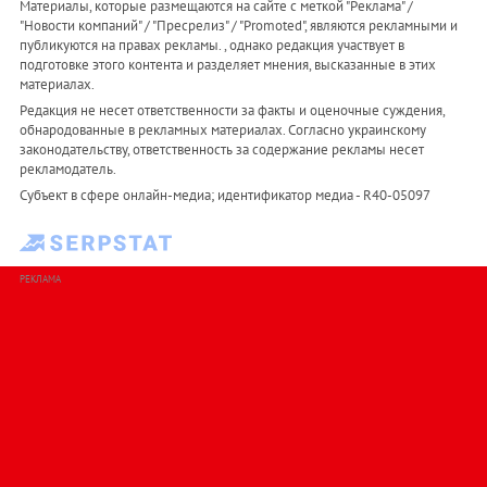
Материалы, которые размещаются на сайте с меткой "Реклама" /
"Новости компаний" / "Пресрелиз" / "Promoted", являются рекламными и
публикуются на правах рекламы. , однако редакция участвует в
подготовке этого контента и разделяет мнения, высказанные в этих
материалах.
Редакция не несет ответственности за факты и оценочные суждения,
обнародованные в рекламных материалах. Согласно украинскому
законодательству, ответственность за содержание рекламы несет
рекламодатель.
Субъект в сфере онлайн-медиа; идентификатор медиа - R40-05097
РЕКЛАМА