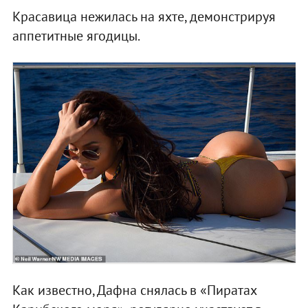
Красавица нежилась на яхте, демонстрируя
аппетитные ягодицы.
Как известно, Дафна снялась в «Пиратах