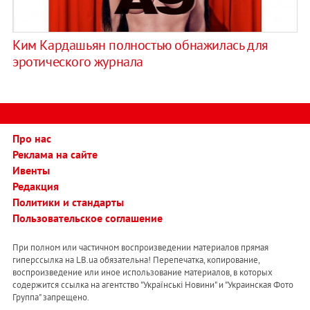
Ким Кардашьян полностью обнажилась для
эротического журнала
Про нас
Реклама на сайте
Ивенты
Редакция
Политики и стандарты
Пользовательское соглашение
При полном или частичном воспроизведении материалов прямая
гиперссылка на LB.ua обязательна! Перепечатка, копирование,
воспроизведение или иное использование материалов, в которых
содержится ссылка на агентство "Українськi Новини" и "Украинская Фото
Группа" запрещено.