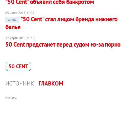
"50 Cent" объявил себя банкротом
05 июня 2015, 11:01
"50 Cent" стал лицом бренда нижнего
ФОТО
белья
17 марта 2015, 10:50
50 Cent предстанет перед судом из-за порно
50 CENT
ИСТОЧНИК:
ГЛАВКОМ
РЕКЛАМА