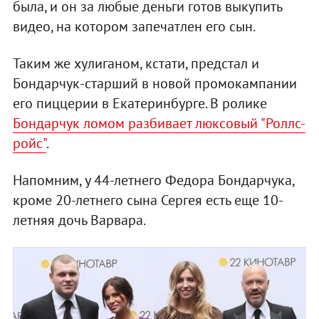
была, и он за любые деньги готов выкупить
видео, на котором запечатлен его сын.
Таким же хулиганом, кстати, предстал и
Бондарчук-старший в новой промокампании
его пиццерии в Екатеринбурге. В ролике
Бондарчук ломом разбивает люксовый "Роллс-
ройс"
.
Напомним, у 44-летнего Федора Бондарчука,
кроме 20-летнего сына Сергея есть еще 10-
летняя дочь Варвара.