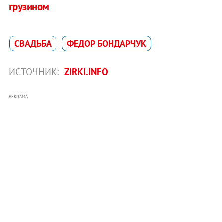
грузином
СВАДЬБА
ФЕДОР БОНДАРЧУК
ИСТОЧНИК:
ZIRKI.INFO
РЕКЛАМА