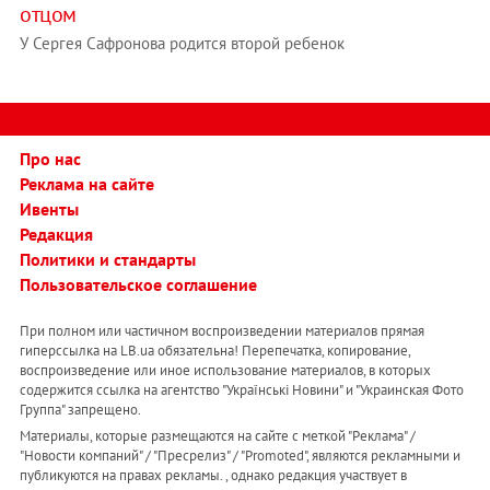
отцом
У Сергея Сафронова родится второй ребенок
Про нас
Реклама на сайте
Ивенты
Редакция
Политики и стандарты
Пользовательское соглашение
При полном или частичном воспроизведении материалов прямая
гиперссылка на LB.ua обязательна! Перепечатка, копирование,
воспроизведение или иное использование материалов, в которых
содержится ссылка на агентство "Українськi Новини" и "Украинская Фото
Группа" запрещено.
Материалы, которые размещаются на сайте с меткой "Реклама" /
"Новости компаний" / "Пресрелиз" / "Promoted", являются рекламными и
публикуются на правах рекламы. , однако редакция участвует в