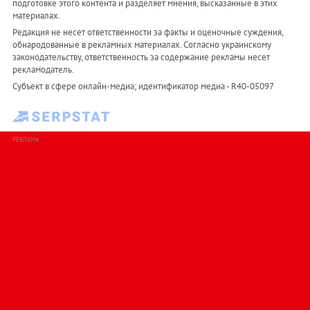
подготовке этого контента и разделяет мнения, высказанные в этих
материалах.
Редакция не несет ответственности за факты и оценочные суждения,
обнародованные в рекламных материалах. Согласно украинскому
законодательству, ответственность за содержание рекламы несет
рекламодатель.
Субъект в сфере онлайн-медиа; идентификатор медиа - R40-05097
РЕКЛАМА