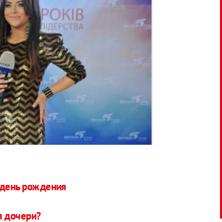
 день рождения
я дочери?