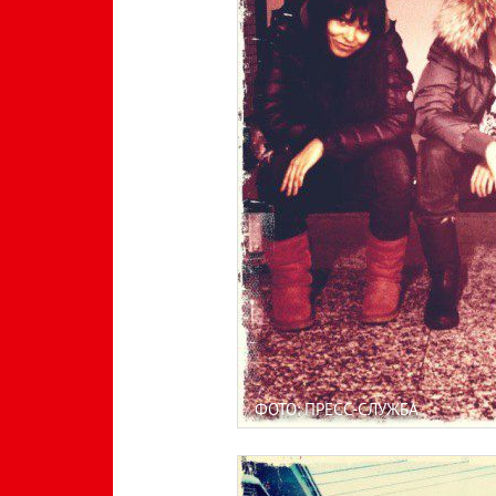
ФОТО: ПРЕСС-СЛУЖБА