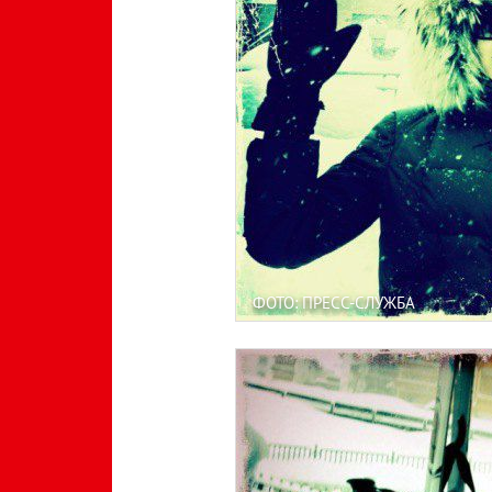
ФОТО: ПРЕСС-СЛУЖБА