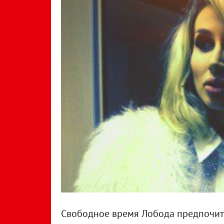
Свободное время Лобода предпочита