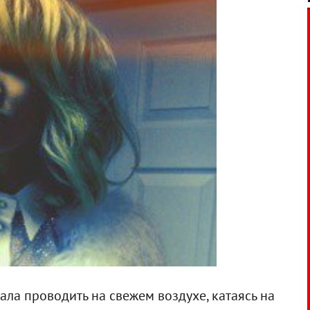
ла проводить на свежем воздухе, катаясь на