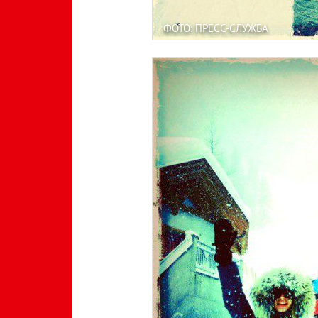
ФОТО: ПРЕСС-СЛУЖБА