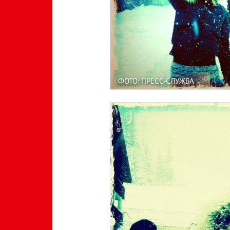
ФОТО: ПРЕСС-СЛУЖБА