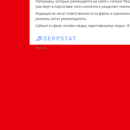
Материалы, которые размещаются на сайте с меткой "Рекл
участвует в подготовке этого контента и разделяет мнени
Редакция не несет ответственности за факты и оценочны
рекламы несет рекламодатель.
Субъект в сфере онлайн-медиа; идентификатор медиа - 
РЕКЛАМА