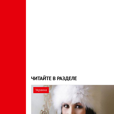
ЧИТАЙТЕ В РАЗДЕЛЕ
Украина