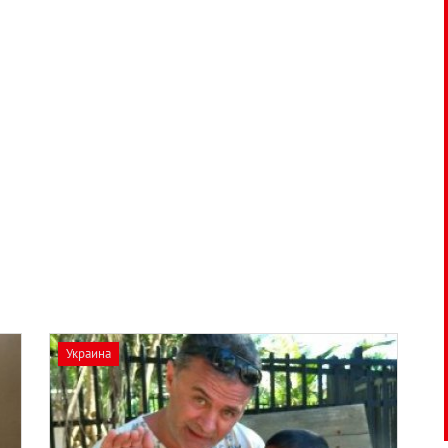
Украина