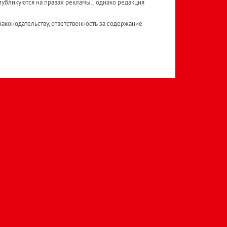
публикуются на правах рекламы. , однако редакция
аконодательству, ответственность за содержание