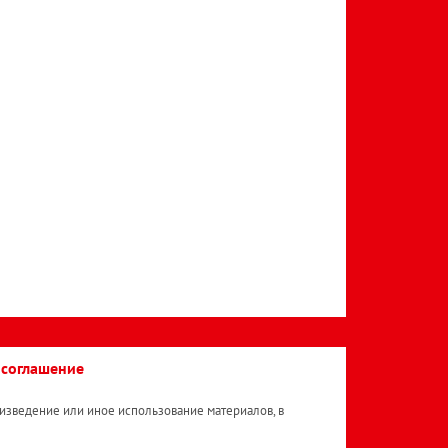
 соглашение
изведение или иное использование материалов, в