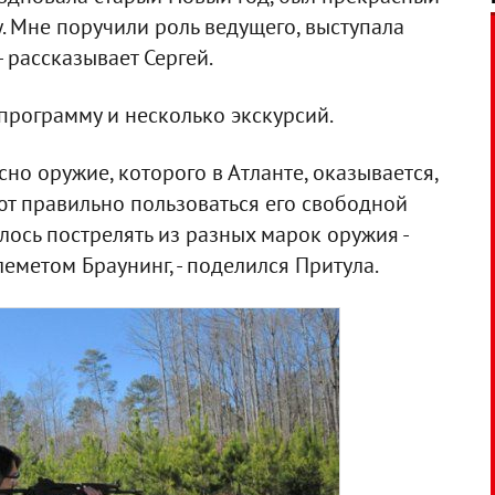
. Мне поручили роль ведущего, выступала
- рассказывает Сергей.
программу и несколько экскурсий.
сно оружие, которого в Атланте, оказывается,
еют правильно пользоваться его свободной
лось пострелять из разных марок оружия -
еметом Браунинг, - поделился Притула.