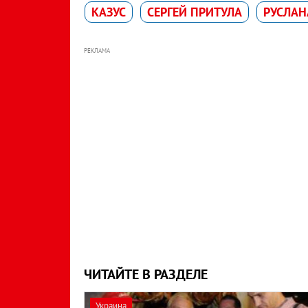
КАЗУС
СЕРГЕЙ ПРИТУЛА
РУСЛАН
РЕКЛАМА
ЧИТАЙТЕ В РАЗДЕЛЕ
Украина