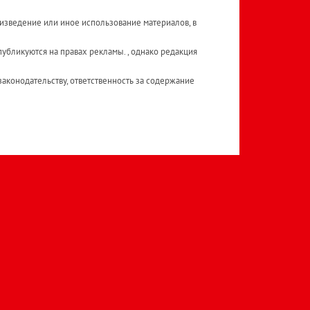
изведение или иное использование материалов, в
публикуются на правах рекламы. , однако редакция
аконодательству, ответственность за содержание