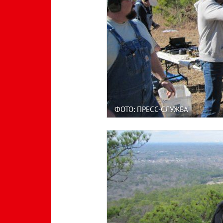
ФОТО: ПРЕСС-СЛУЖБА