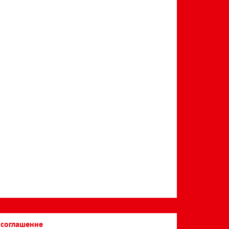
 соглашение