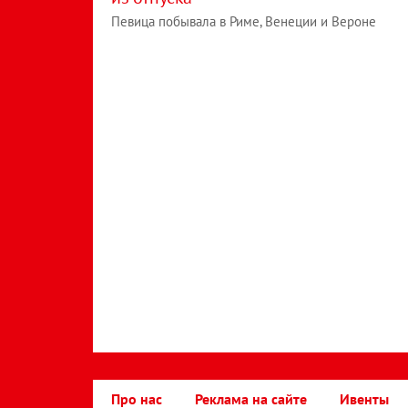
Певица побывала в Риме, Венеции и Вероне
Про нас
Реклама на сайте
Ивенты