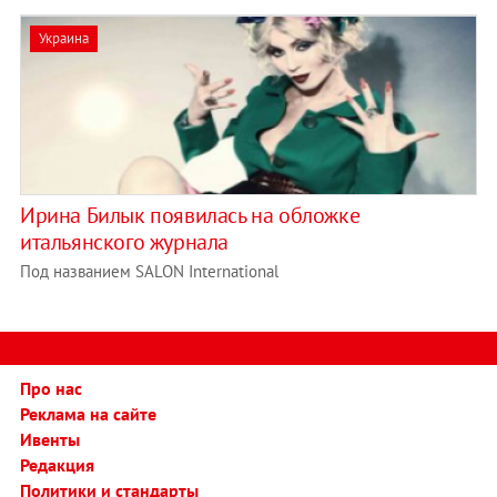
Украина
Ирина Билык появилась на обложке
итальянского журнала
Под названием SALON International
Про нас
Реклама на сайте
Ивенты
Редакция
Политики и стандарты