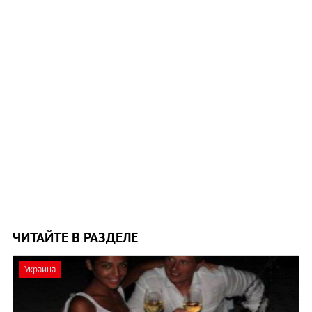
ЧИТАЙТЕ В РАЗДЕЛЕ
Украина