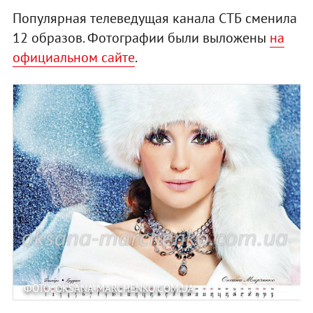
Популярная телеведущая канала СТБ сменила
12 образов. Фотографии были выложены
на
официальном сайте
.
ФОТО: OKSANA-MARCHENKO.COM.UA