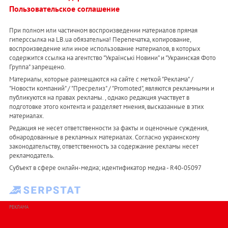
Пользовательское соглашение
При полном или частичном воспроизведении материалов прямая
гиперссылка на LB.ua обязательна! Перепечатка, копирование,
воспроизведение или иное использование материалов, в которых
содержится ссылка на агентство "Українськi Новини" и "Украинская Фото
Группа" запрещено.
Материалы, которые размещаются на сайте с меткой "Реклама" /
"Новости компаний" / "Пресрелиз" / "Promoted", являются рекламными и
публикуются на правах рекламы. , однако редакция участвует в
подготовке этого контента и разделяет мнения, высказанные в этих
материалах.
Редакция не несет ответственности за факты и оценочные суждения,
обнародованные в рекламных материалах. Согласно украинскому
законодательству, ответственность за содержание рекламы несет
рекламодатель.
Субъект в сфере онлайн-медиа; идентификатор медиа - R40-05097
РЕКЛАМА