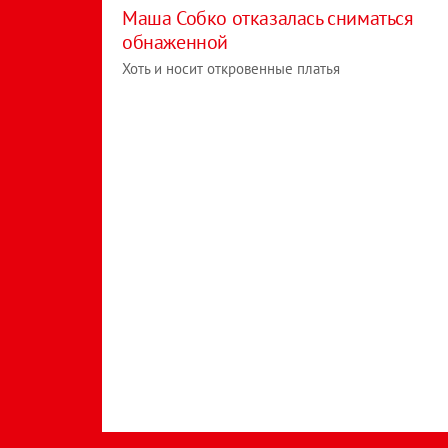
Маша Собко отказалась сниматься
обнаженной
Хоть и носит откровенные платья