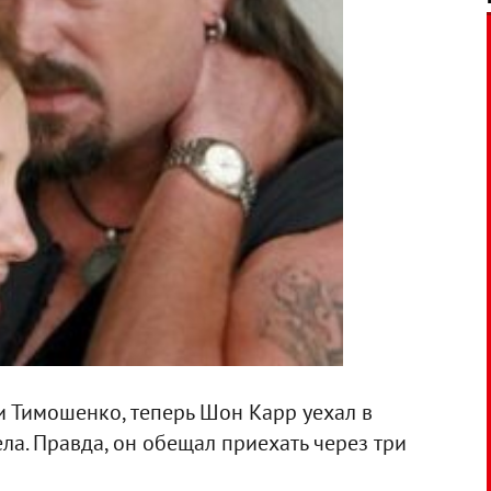
и Тимошенко, теперь Шон Карр уехал в
ла. Правда, он обещал приехать через три