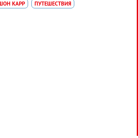
ШОН КАРР
ПУТЕШЕСТВИЯ