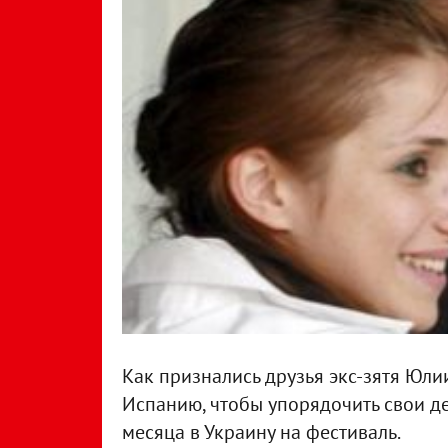
Как признались друзья экс-зятя Юли
Испанию, чтобы упорядочить свои де
месяца в Украину на фестиваль.