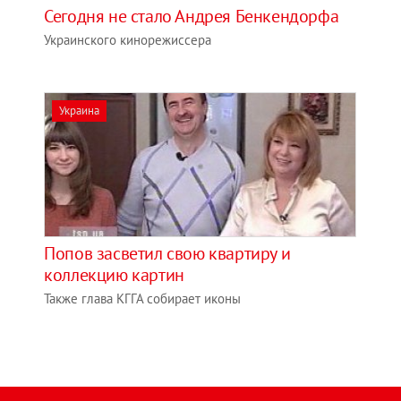
Сегодня не стало Андрея Бенкендорфа
Украинского кинорежиссера
Украина
Попов засветил свою квартиру и
коллекцию картин
Также глава КГГА собирает иконы