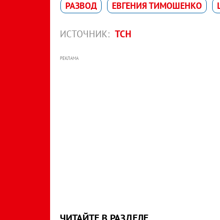
РАЗВОД
ЕВГЕНИЯ ТИМОШЕНКО
ИСТОЧНИК:
ТСН
РЕКЛАМА
ЧИТАЙТЕ В РАЗДЕЛЕ