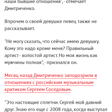
наши бывшие отношения", - отмечает
Дмитриченко.
Впрочем о своей девушке певец также не
рассказывает.
"Не могу сказать, что сейчас имею девушку.
Кому это надо кроме меня? Правильный
артист - холостой артист. Но моя жизнь как
мужчины полная", - признался он.
Месяц назад Дмитриченко заподозрили в
отношениях с российским музыкальным
критиком Сергеем Соседовым
.
"Это настоящие сплетни. Сергей мой давний
друг. Знаю его еще с 2008 года, когда выступал