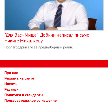
"Для Вас - Миша": Добкин написал письмо
Никите Михалкову
Поблагодарив его за предвыборный ролик
Про нас
Реклама на сайте
Ивенты
Редакция
Политики и стандарты
Пользовательское соглашение