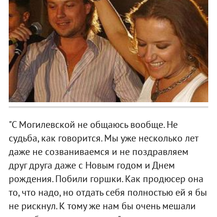
"С Могилевской не общаюсь вообще. Не
судьба, как говорится. Мы уже несколько лет
даже не созваниваемся и не поздравляем
друг друга даже с Новым годом и Днем
рождения. Побили горшки. Как продюсер она
то, что надо, но отдать себя полностью ей я бы
не рискнул. К тому же нам бы очень мешали