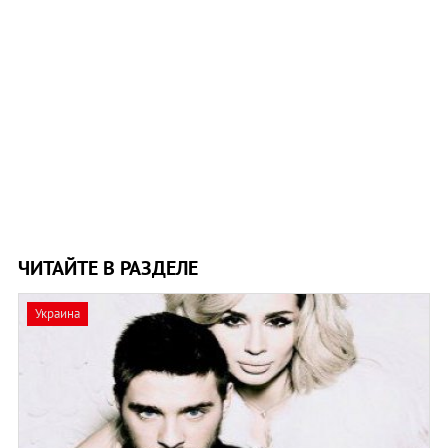
ЧИТАЙТЕ В РАЗДЕЛЕ
Украина