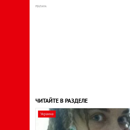
РЕКЛАМА
ЧИТАЙТЕ В РАЗДЕЛЕ
Украина