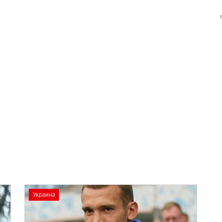
Украина