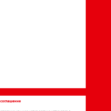
 соглашение