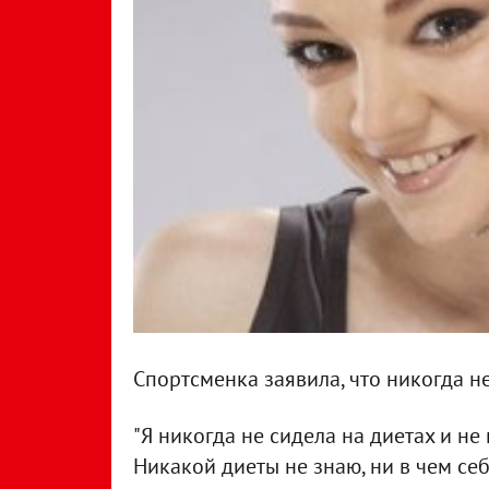
Спортсменка заявила, что никогда не
"Я никогда не сидела на диетах и не
Никакой диеты не знаю, ни в чем себ