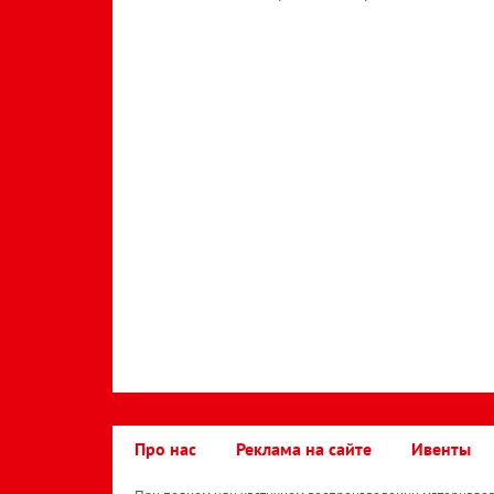
Про нас
Реклама на сайте
Ивенты