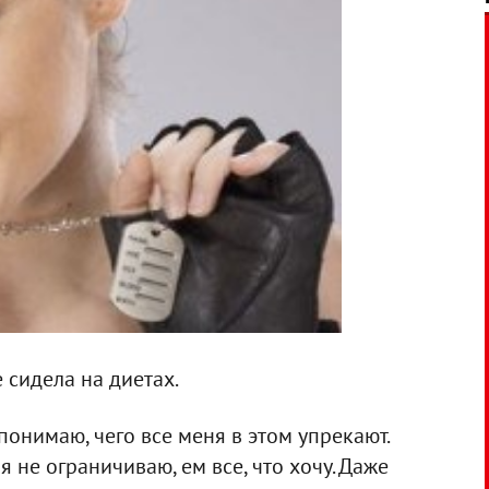
 сидела на диетах.
 понимаю, чего все меня в этом упрекают.
я не ограничиваю, ем все, что хочу. Даже