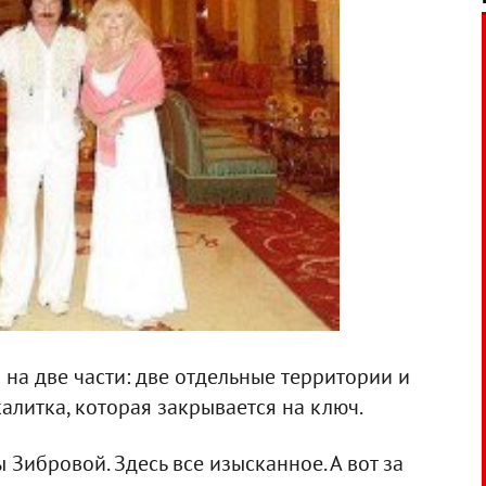
на две части: две отдельные территории и
алитка, которая закрывается на ключ.
Зибровой. Здесь все изысканное. А вот за