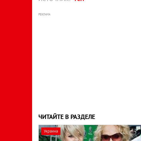
РЕКЛАМА
ЧИТАЙТЕ В РАЗДЕЛЕ
Украина