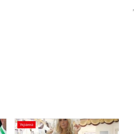
Украина