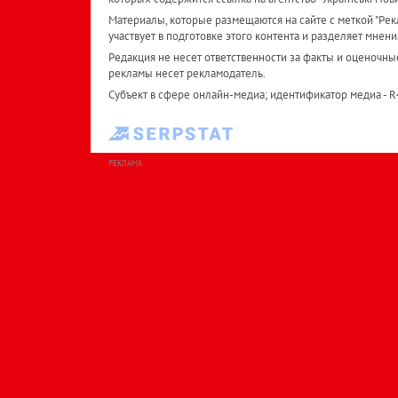
Материалы, которые размещаются на сайте с меткой "Рекл
участвует в подготовке этого контента и разделяет мнени
Редакция не несет ответственности за факты и оценочны
рекламы несет рекламодатель.
Субъект в сфере онлайн-медиа; идентификатор медиа - 
РЕКЛАМА