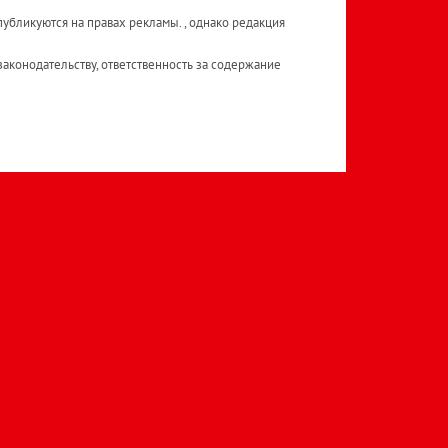
публикуются на правах рекламы. , однако редакция
аконодательству, ответственность за содержание