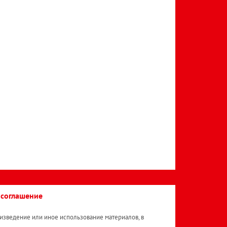
 соглашение
изведение или иное использование материалов, в