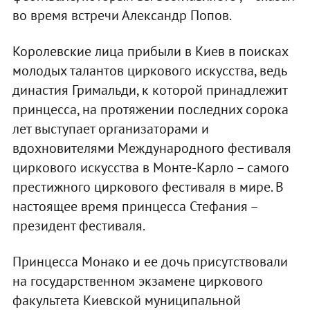
во время встречи Александр Попов.
Королевские лица прибыли в Киев в поисках
молодых талантов циркового искусства, ведь
династия Гримальди, к которой принадлежит
принцесса, на протяжении последних сорока
лет выступает организаторами и
вдохновителями Международного фестиваля
циркового искусства в Монте-Карло – самого
престижного циркового фестиваля в мире. В
настоящее время принцесса Стефания –
президент фестиваля.
Принцесса Монако и ее дочь присутствовали
на государственном экзамене циркового
факультета Киевской муниципальной