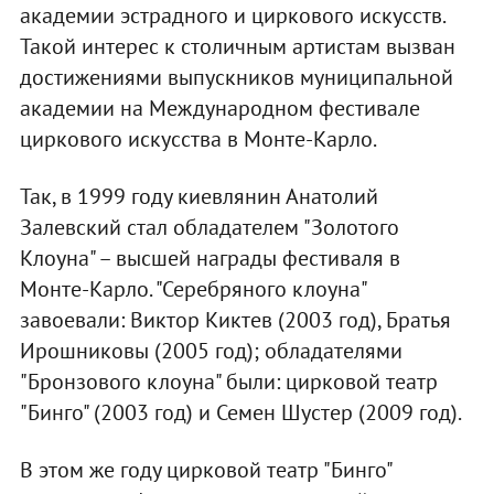
академии эстрадного и циркового искусств.
Такой интерес к столичным артистам вызван
достижениями выпускников муниципальной
академии на Международном фестивале
циркового искусства в Монте-Карло.
Так, в 1999 году киевлянин Анатолий
Залевский стал обладателем "Золотого
Клоуна" – высшей награды фестиваля в
Монте-Карло. "Серебряного клоуна"
завоевали: Виктор Киктев (2003 год), Братья
Ирошниковы (2005 год); обладателями
"Бронзового клоуна" были: цирковой театр
"Бинго" (2003 год) и Семен Шустер (2009 год).
В этом же году цирковой театр "Бинго"