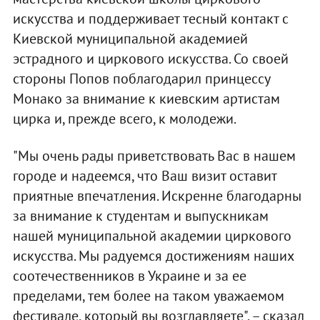
искусства и поддерживает тесный контакт с
Киевской муниципальной академией
эстрадного и циркового искусства. Со своей
стороны Попов поблагодарил принцессу
Монако за внимание к киевским артистам
цирка и, прежде всего, к молодежи.
"Мы очень рады приветствовать Вас в нашем
городе и надеемся, что Ваш визит оставит
приятные впечатления. Искренне благодарны
за внимание к студентам и выпускникам
нашей муниципальной академии циркового
искусства. Мы радуемся достижениям наших
соотечественников в Украине и за ее
пределами, тем более на таком уважаемом
фестивале, который вы возглавляете", – сказал