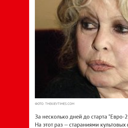
ФОТО: THEKIEVTIMES.COM
За несколько дней до старта "Евро-
На этот раз — стараниями культовых