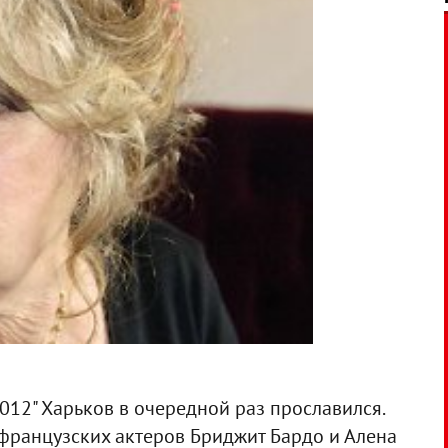
2012" Харьков в очередной раз прославился.
 французских актеров Бриджит Бардо и Алена