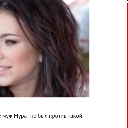
е муж Мурат не был против такой