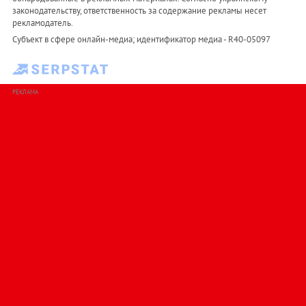
законодательству, ответственность за содержание рекламы несет
рекламодатель.
Субъект в сфере онлайн-медиа; идентификатор медиа - R40-05097
РЕКЛАМА