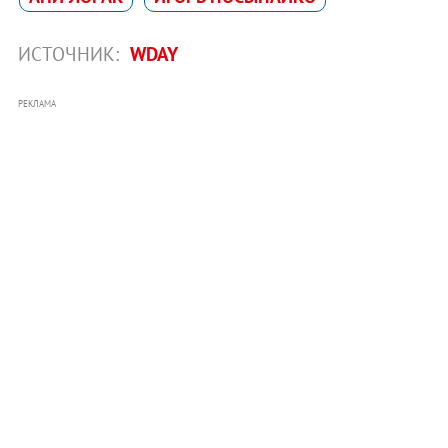
ИСТОЧНИК:
WDAY
РЕКЛАМА