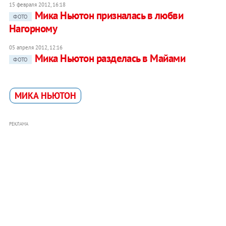
15 февраля 2012, 16:18
Мика Ньютон призналась в любви
ФОТО
Нагорному
05 апреля 2012, 12:16
Мика Ньютон разделась в Майами
ФОТО
МИКА НЬЮТОН
РЕКЛАМА