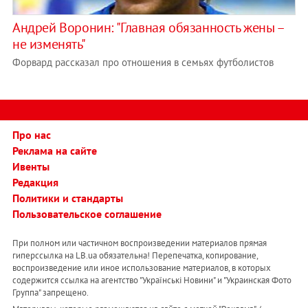
Андрей Воронин: "Главная обязанность жены –
не изменять"
Форвард рассказал про отношения в семьях футболистов
Про нас
Реклама на сайте
Ивенты
Редакция
Политики и стандарты
Пользовательское соглашение
При полном или частичном воспроизведении материалов прямая
гиперссылка на LB.ua обязательна! Перепечатка, копирование,
воспроизведение или иное использование материалов, в которых
содержится ссылка на агентство "Українськi Новини" и "Украинская Фото
Группа" запрещено.