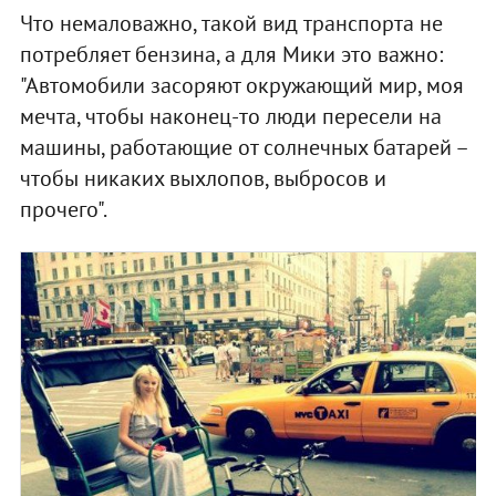
Что немаловажно, такой вид транспорта не
потребляет бензина, а для Мики это важно:
"Автомобили засоряют окружающий мир, моя
мечта, чтобы наконец-то люди пересели на
машины, работающие от солнечных батарей –
чтобы никаких выхлопов, выбросов и
прочего".