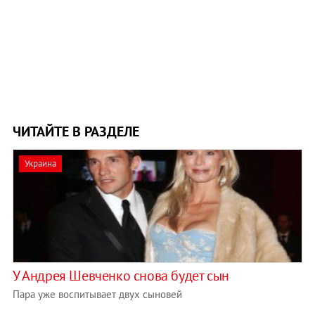
ЧИТАЙТЕ В РАЗДЕЛЕ
Украина
У Андрея Шевченко снова будет сын
Пара уже воспитывает двух сыновей