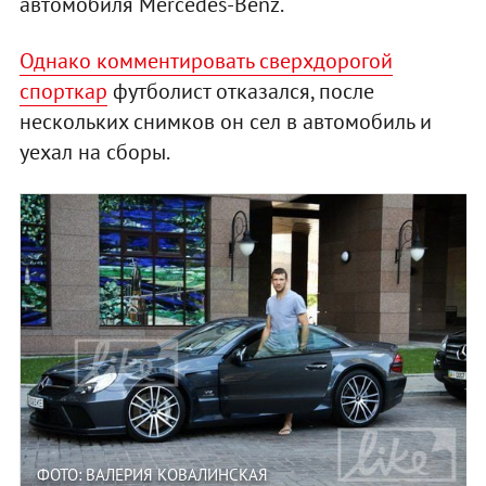
автомобиля Mercedes-Benz.
Однако комментировать сверхдорогой
спорткар
футболист отказался, после
нескольких снимков он сел в автомобиль и
уехал на сборы.
ФОТО: ВАЛЕРИЯ КОВАЛИНСКАЯ