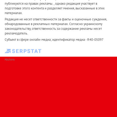
публикуются на правах рекламы. , однако редакция участвует в
подготовке этого контента и разделяет мнения, высказанные в этих
материалах.
Редакция не несет ответственности за факты и оценочные суждения,
обнародованные в рекламных материалах. Согласно украинскому
законодательству, ответственность за содержание рекламы несет
рекламодатель.
Субъект в сфере онлайн-медиа; идентификатор медиа - R40-05097
РЕКЛАМА