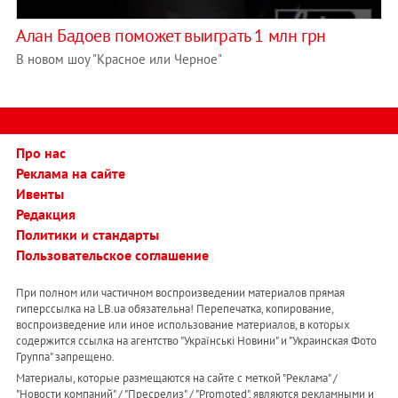
Алан Бадоев поможет выиграть 1 млн грн
В новом шоу "Красное или Черное"
Про нас
Реклама на сайте
Ивенты
Редакция
Политики и стандарты
Пользовательское соглашение
При полном или частичном воспроизведении материалов прямая
гиперссылка на LB.ua обязательна! Перепечатка, копирование,
воспроизведение или иное использование материалов, в которых
содержится ссылка на агентство "Українськi Новини" и "Украинская Фото
Группа" запрещено.
Материалы, которые размещаются на сайте с меткой "Реклама" /
"Новости компаний" / "Пресрелиз" / "Promoted", являются рекламными и