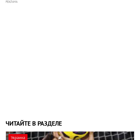
РЕКЛАМА
ЧИТАЙТЕ В РАЗДЕЛЕ
Украина