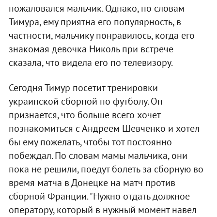
пожаловался мальчик. Однако, по словам
Тимура, ему приятна его популярность, в
частности, мальчику понравилось, когда его
знакомая девочка Николь при встрече
сказала, что видела его по телевизору.
Сегодня Тимур посетит тренировки
украинской сборной по футболу. Он
признается, что больше всего хочет
познакомиться с Андреем Шевченко и хотел
бы ему пожелать, чтобы тот постоянно
побеждал. По словам мамы мальчика, они
пока не решили, поедут болеть за сборную во
время матча в Донецке на матч против
сборной Франции. "Нужно отдать должное
оператору, который в нужный момент навел