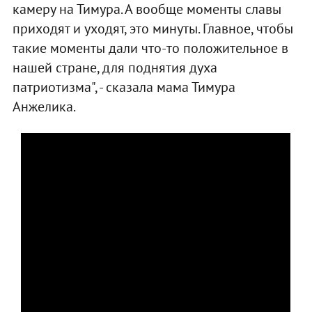
камеру на Тимура. А вообще моменты славы
приходят и уходят, это минуты. Главное, чтобы
такие моменты дали что-то положительное в
нашей стране, для поднятия духа
патриотизма", - сказала мама Тимура
Анжелика.