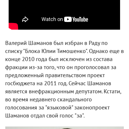
Валерий Шаманов был избран в Раду по
списку "Блока Юлии Тимошенко". Однако еще в
конце 2010 года был исключен из состава
фракции из-за того, что он проголосовал за
предложенный правительством проект
госбюджета на 2011 год. Сейчас Шаманов
является внефракционным депутатом. Кстати,
во время недавнего скандального
голосования за "языковой" законопроект
Шаманов отдал свой голос "за".