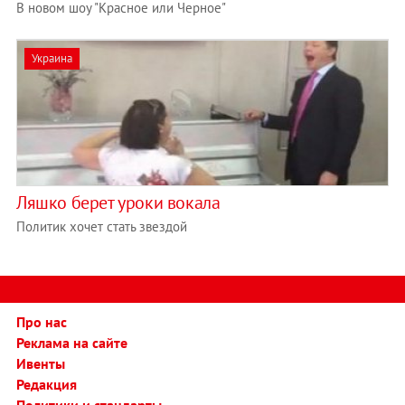
В новом шоу "Красное или Черное"
Украина
Ляшко берет уроки вокала
Политик хочет стать звездой
Про нас
Реклама на сайте
Ивенты
Редакция