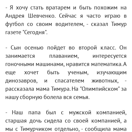
- Я хочу стать вратарем и быть похожим на
Андрея Шевченко. Сейчас я часто играю в
футбол со своим водителем, - сказал Тимур
газете "Сегодня".
- Сын осенью пойдет во второй класс. Он
занимается плаванием, интересуется
гоночными машинами, нравится математика. А
еще хочет быть ученым, изучающим
динозавров, и спасателем животных, -
рассказала мама Тимура. На "Олимпийском" за
нашу сборную болела вся семья.
- Наш папа был с мужской компанией,
старшая дочь сидела со своей компанией, а
мы с Тимурчиком отдельно, - сообщила мама