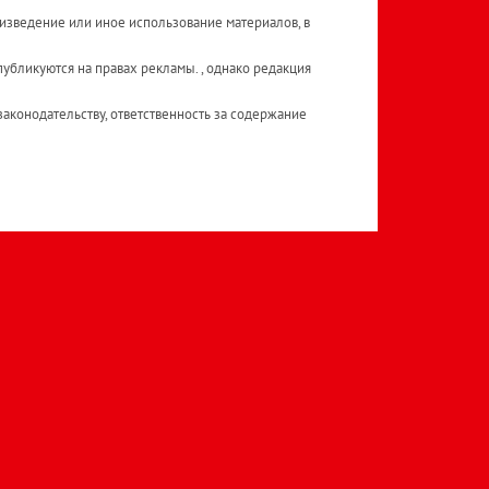
изведение или иное использование материалов, в
публикуются на правах рекламы. , однако редакция
аконодательству, ответственность за содержание