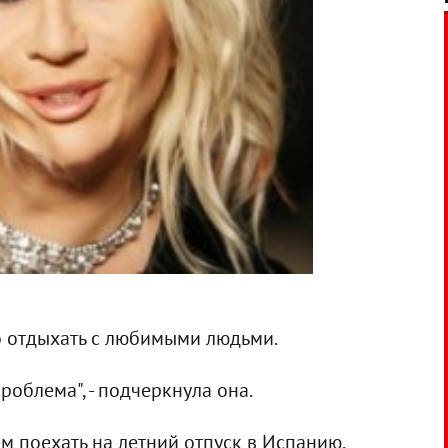
до отдыхать с любимыми людьми.
роблема", - подчеркнула она.
кем поехать на летний отпуск в Испанию.