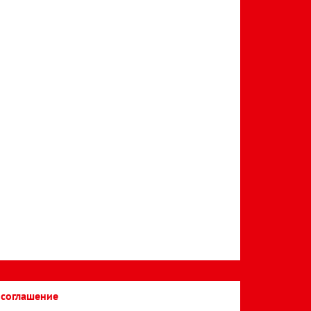
 соглашение