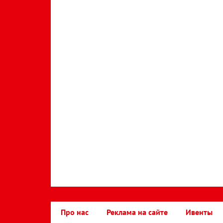
Про нас
Реклама на сайте
Ивенты