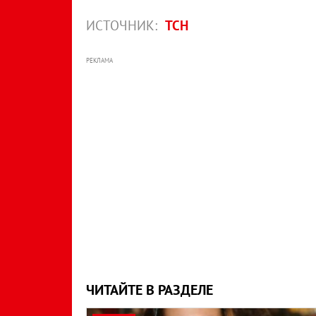
ИСТОЧНИК:
ТСН
РЕКЛАМА
ЧИТАЙТЕ В РАЗДЕЛЕ