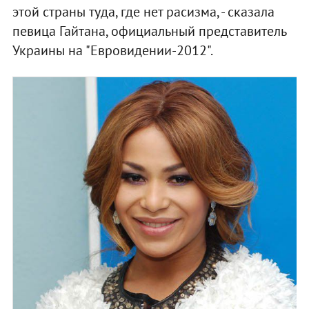
этой страны туда, где нет расизма, - сказала
певица Гайтана, официальный представитель
Украины на "Евровидении-2012".