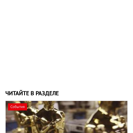
ЧИТАЙТЕ В РАЗДЕЛЕ
События