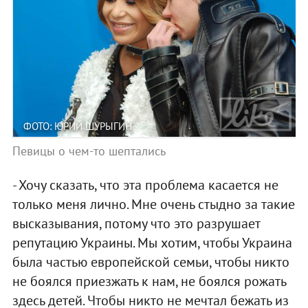
ФОТО: ЮРИЙ ШУРЫГИН
Певицы о чем-то шептались
- Хочу сказать, что эта проблема касается не
только меня лично. Мне очень стыдно за такие
высказывания, потому что это разрушает
репутацию Украины. Мы хотим, чтобы Украина
была частью европейской семьи, чтобы никто
не боялся приезжать к нам, не боялся рожать
здесь детей. Чтобы никто не мечтал бежать из