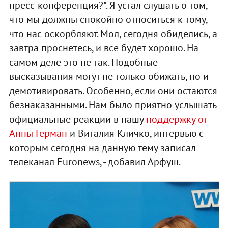
пресс-конференция?". Я устал слушать о том,
что мы должны спокойно относиться к тому,
что нас оскорбляют. Мол, сегодня обиделись, а
завтра проснетесь, и все будет хорошо. На
самом деле это не так. Подобные
высказывания могут не только обижать, но и
демотивировать. Особенно, если они остаются
безнаказанными. Нам было приятно услышать
официальные реакции в нашу
поддержку от
Анны Герман
и Виталия Кличко, интервью с
которым сегодня на данную тему записал
телеканал Euronews, - добавил Арфуш.