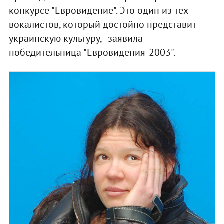
конкурсе "Евровидение". Это один из тех
вокалистов, который достойно представит
украинскую культуру, - заявила
победительница "Евровидения-2003".