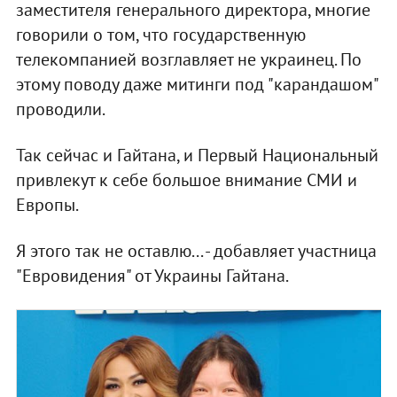
заместителя генерального директора, многие
говорили о том, что государственную
телекомпанией возглавляет не украинец. По
этому поводу даже митинги под "карандашом"
проводили.
Так сейчас и Гайтана, и Первый Национальный
привлекут к себе большое внимание СМИ и
Европы.
Я этого так не оставлю... - добавляет участница
"Евровидения" от Украины Гайтана.