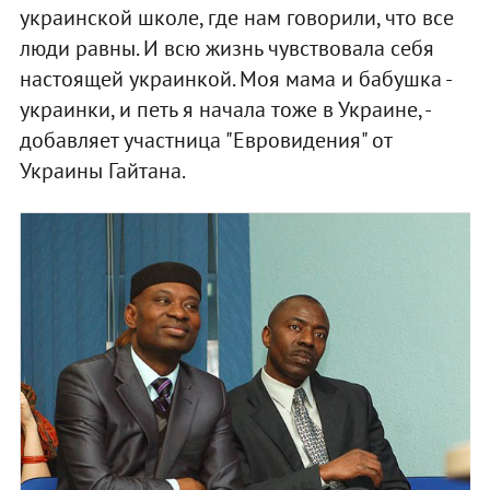
украинской школе, где нам говорили, что все
люди равны. И всю жизнь чувствовала себя
настоящей украинкой. Моя мама и бабушка -
украинки, и петь я начала тоже в Украине, -
добавляет участница "Евровидения" от
Украины Гайтана.