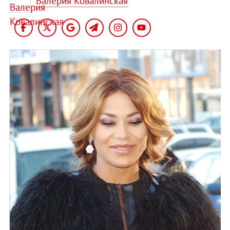
Валерия Ковалинская