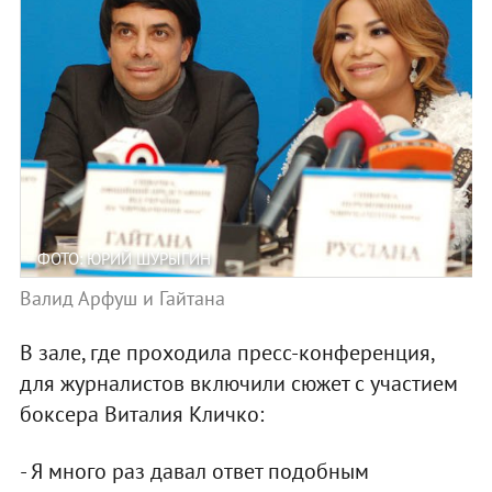
ФОТО: ЮРИЙ ШУРЫГИН
Валид Арфуш и Гайтана
В зале, где проходила пресс-конференция,
для журналистов включили сюжет с участием
боксера Виталия Кличко:
- Я много раз давал ответ подобным