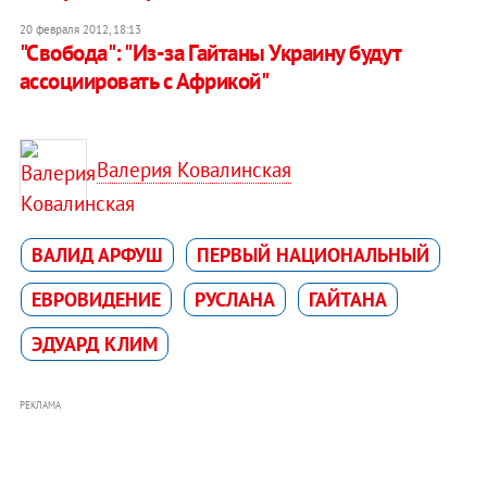
20 февраля 2012, 18:13
"Свобода": "Из-за Гайтаны Украину будут
ассоциировать с Африкой"
Валерия Ковалинская
ВАЛИД АРФУШ
ПЕРВЫЙ НАЦИОНАЛЬНЫЙ
ЕВРОВИДЕНИЕ
РУСЛАНА
ГАЙТАНА
ЭДУАРД КЛИМ
РЕКЛАМА