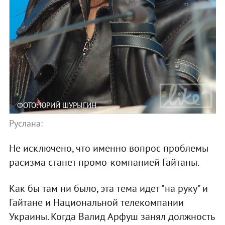
ФОТО: ЮРИЙ ШУРЫГИН
Руслана:
Не исключено, что именно вопрос проблемы
расизма станет промо-компанией Гайтаны.
Как бы там ни было, эта тема идет "на руку" и
Гайтане и Национальной телекомпании
Украины. Когда Валид Арфуш занял должность