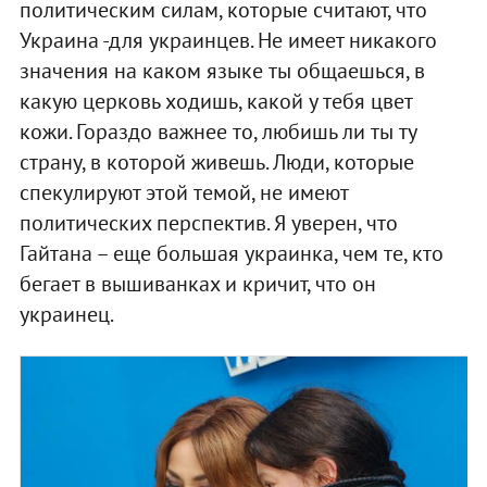
политическим силам, которые считают, что
Украина -для украинцев. Не имеет никакого
значения на каком языке ты общаешься, в
какую церковь ходишь, какой у тебя цвет
кожи. Гораздо важнее то, любишь ли ты ту
страну, в которой живешь. Люди, которые
спекулируют этой темой, не имеют
политических перспектив. Я уверен, что
Гайтана – еще большая украинка, чем те, кто
бегает в вышиванках и кричит, что он
украинец.