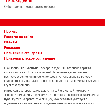
"Евровидения"
О финале национального отбора
Про нас
Реклама на сайте
Ивенты
Редакция
Политики и стандарты
Пользовательское соглашение
При полном или частичном воспроизведении материалов прямая
гиперссылка на LB.ua обязательна! Перепечатка, копирование,
воспроизведение или иное использование материалов, в которых
содержится ссылка на агентство "Українськi Новини" и "Украинская Фото
Группа" запрещено.
Материалы, которые размещаются на сайте с меткой "Реклама" /
"Новости компаний" / "Пресрелиз" / "Promoted", являются рекламными и
публикуются на правах рекламы. , однако редакция участвует в
подготовке этого контента и разделяет мнения, высказанные в этих