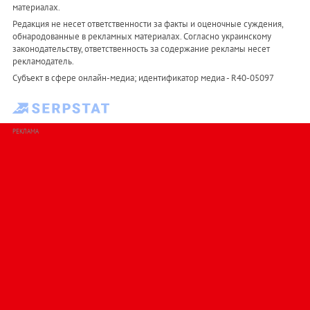
материалах.
Редакция не несет ответственности за факты и оценочные суждения,
обнародованные в рекламных материалах. Согласно украинскому
законодательству, ответственность за содержание рекламы несет
рекламодатель.
Субъект в сфере онлайн-медиа; идентификатор медиа - R40-05097
РЕКЛАМА