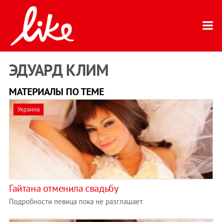
ЭДУАРД КЛИМ
МАТЕРИАЛЫ ПО ТЕМЕ
Украина
Гайтана отменила свадьбу
Подробности певица пока не разглашает