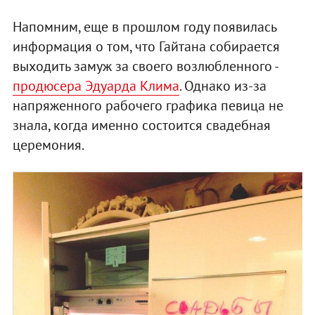
Напомним, еще в прошлом году появилась
информация о том, что Гайтана собирается
выходить замуж за своего возлюбленного -
продюсера Эдуарда Клима
. Однако из-за
напряженного рабочего графика певица не
знала, когда именно состоится свадебная
церемония.