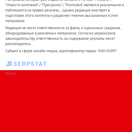
"Новости компаний" / "Пресрелиз" / "Promoted", являются рекламными и
публикуются на правах рекламы. , однако редакция участвует в
подготовке этого контента и разделяет мнения, высказанные в этих
материалах.
Редакция не несет ответственности за факты и оценочные суждения,
обнародованные в рекламных материалах. Согласно украинскому
законодательству, ответственность за содержание рекламы несет
рекламодатель.
Субъект в сфере онлайн-медиа; идентификатор медиа - R40-05097
РЕКЛАМА