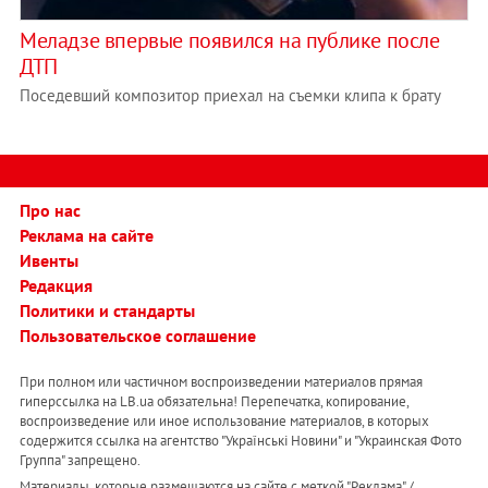
Меладзе впервые появился на публике после
ДТП
Поседевший композитор приехал на съемки клипа к брату
Про нас
Реклама на сайте
Ивенты
Редакция
Политики и стандарты
Пользовательское соглашение
При полном или частичном воспроизведении материалов прямая
гиперссылка на LB.ua обязательна! Перепечатка, копирование,
воспроизведение или иное использование материалов, в которых
содержится ссылка на агентство "Українськi Новини" и "Украинская Фото
Группа" запрещено.
Материалы, которые размещаются на сайте с меткой "Реклама" /