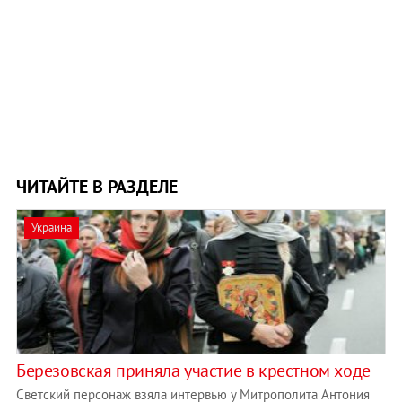
ЧИТАЙТЕ В РАЗДЕЛЕ
Украина
Березовская приняла участие в крестном ходе
Светский персонаж взяла интервью у Митрополита Антония