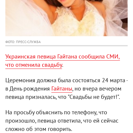
ФОТО: ПРЕСС-СЛУЖБА
Украинская певица Гайтана сообщила СМИ,
что отменила свадьбу
.
Церемония должна была состояться 24 марта -
в День рождения
Гайтаны
, но вчера вечером
певица призналась, что "Свадьбы не будет!".
На просьбу объяснить по телефону, что
произошло, певица ответила, что ей сейчас
сложно об этом говорить.