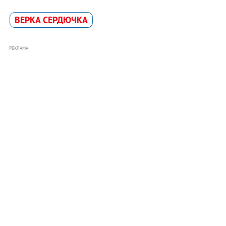
ВЕРКА СЕРДЮЧКА
РЕКЛАМА