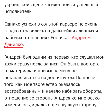
украинской сцене засияет новый успешный
исполнитель.
Однако успехи в сольной карьере не очень
гладко отразились на дальнейших личных и
рабочих отношениях Ростика с
Андреем
Данилко
.
"Андрей был одним из первых, кто слушал мои
трэки сразу после записи. Он был в восторге
от материала и призывал меня не
останавливаться на достигнутом. Но после
того, как мое творчество оказалось
востребованным и начало набирать обороты,
отношение со стороны Андрея ко мне резко
изменилось, и далеко не в лучшую сторону, -