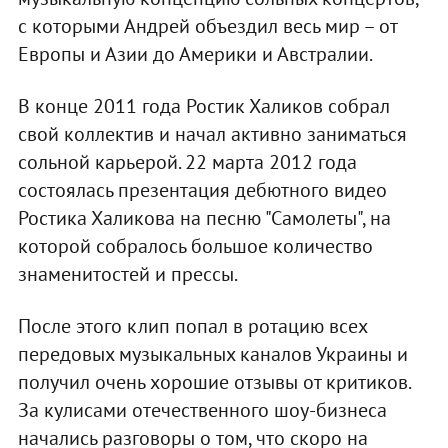
с которыми Андрей объездил весь мир – от
Европы и Азии до Америки и Австралии.
В конце 2011 года Ростик Халиков собрал
свой коллектив и начал активно заниматься
сольной карьерой. 22 марта 2012 года
состоялась презентация дебютного видео
Ростика Халикова на песню "Самолеты", на
которой собралось большое количество
знаменитостей и прессы.
После этого клип попал в ротацию всех
передовых музыкальных каналов Украины и
получил очень хорошие отзывы от критиков.
За кулисами отечественного шоу-бизнеса
начались разговоры о том, что скоро на