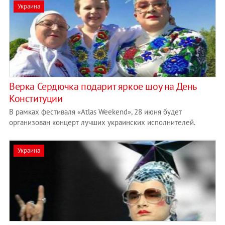
Украина
Верка Сердючка подарит яркое шоу на День
Конституции
В рамках фестиваля «Atlas Weekend», 28 июня будет
организован концерт лучших украинских исполнителей.
Украина