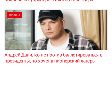
Украина
Андрей Данилко не против баллотироваться в
президенты, но хочет в пионерский лагерь