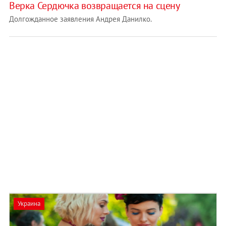
Верка Сердючка возвращается на сцену
Долгожданное заявления Андрея Данилко.
Украина