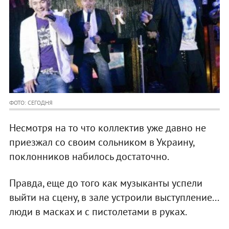
ФОТО: СЕГОДНЯ
Несмотря на то что коллектив уже давно не
приезжал со своим сольником в Украину,
поклонников набилось достаточно.
Правда, еще до того как музыканты успели
выйти на сцену, в зале устроили выступление...
люди в масках и с пистолетами в руках.