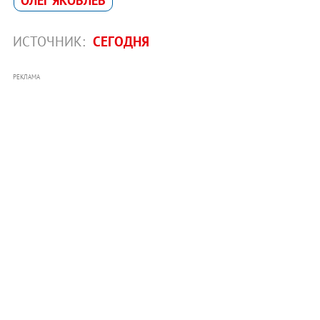
ОЛЕГ ЯКОВЛЕВ
ИСТОЧНИК:
СЕГОДНЯ
РЕКЛАМА