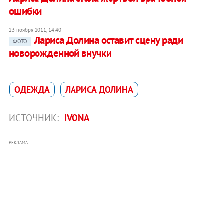
ошибки
23 ноября 2011, 14:40
Лариса Долина оставит сцену ради
ФОТО
новорожденной внучки
ОДЕЖДА
ЛАРИСА ДОЛИНА
ИСТОЧНИК:
IVONA
РЕКЛАМА