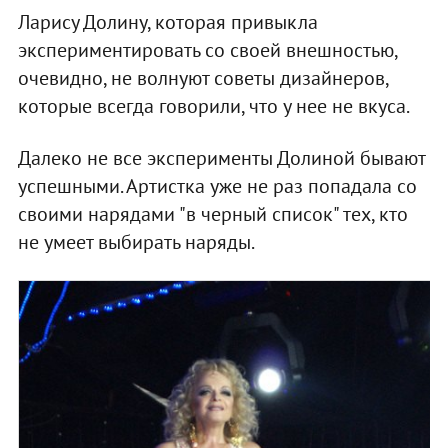
Ларису Долину, которая привыкла
экспериментировать со своей внешностью,
очевидно, не волнуют советы дизайнеров,
которые всегда говорили, что у нее не вкуса.
Далеко не все эксперименты Долиной бывают
успешными. Артистка уже не раз попадала со
своими нарядами "в черный список" тех, кто
не умеет выбирать наряды.