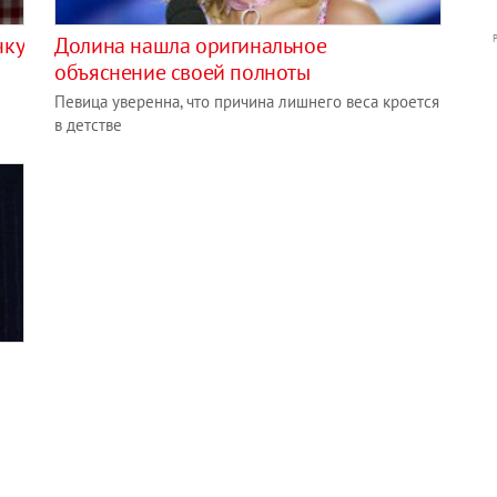
чку
Долина нашла оригинальное
объяснение своей полноты
Певица уверенна, что причина лишнего веса кроется
в детстве