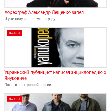
Хореограф Александр Лещенко запел
И уже получил первую награду
Украина
Украинский публицист написал энциклопедию о
Януковиче
Пока - в электронной версии
Украина