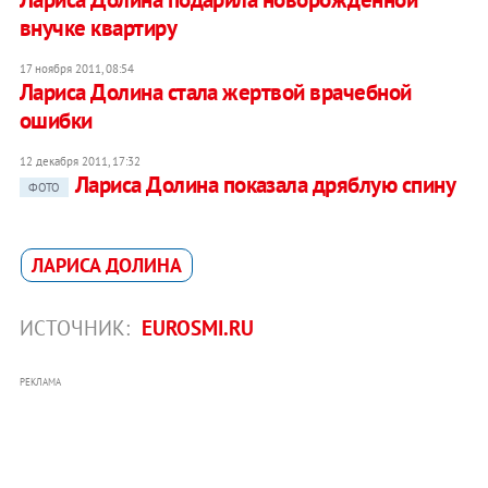
внучке квартиру
17 ноября 2011, 08:54
Лариса Долина стала жертвой врачебной
ошибки
12 декабря 2011, 17:32
Лариса Долина показала дряблую спину
ФОТО
ЛАРИСА ДОЛИНА
ИСТОЧНИК:
EUROSMI.RU
РЕКЛАМА