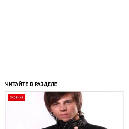
ЧИТАЙТЕ В РАЗДЕЛЕ
Украина