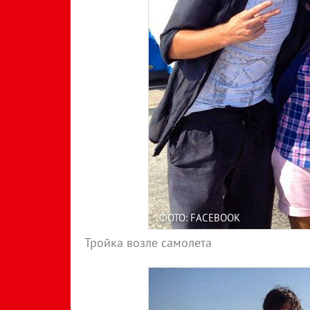
ФОТО: FACEBOOK
Тройка возле самолета