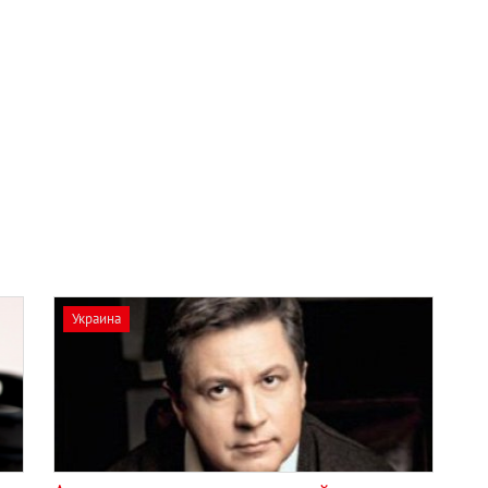
Украина