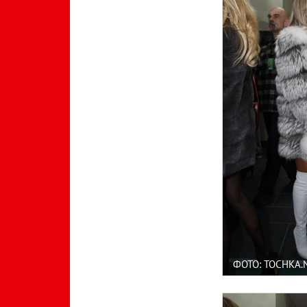
ФОТО: TOCHKA.