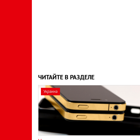
ЧИТАЙТЕ В РАЗДЕЛЕ
Украина