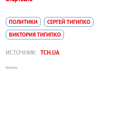
ПОЛИТИКИ
СЕРГЕЙ ТИГИПКО
ВИКТОРИЯ ТИГИПКО
ИСТОЧНИК:
ТСН.UA
РЕКЛАМА