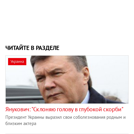
ЧИТАЙТЕ В РАЗДЕЛЕ
Украина
Янукович: "Склоняю голову в глубокой скорби"
Президент Украины выразил свои соболезнования родным и
близким актера