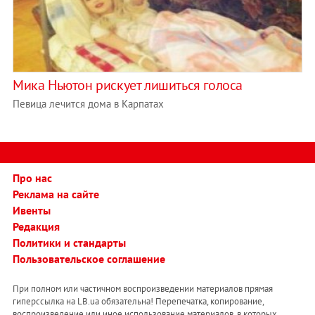
Мика Ньютон рискует лишиться голоса
Певица лечится дома в Карпатах
Про нас
Реклама на сайте
Ивенты
Редакция
Политики и стандарты
Пользовательское соглашение
При полном или частичном воспроизведении материалов прямая
гиперссылка на LB.ua обязательна! Перепечатка, копирование,
воспроизведение или иное использование материалов, в которых