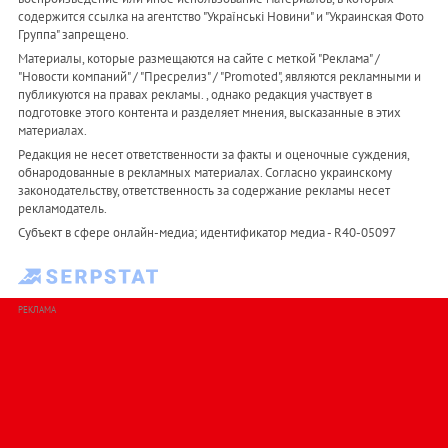
содержится ссылка на агентство "Українськi Новини" и "Украинская Фото
Группа" запрещено.
Материалы, которые размещаются на сайте с меткой "Реклама" /
"Новости компаний" / "Пресрелиз" / "Promoted", являются рекламными и
публикуются на правах рекламы. , однако редакция участвует в
подготовке этого контента и разделяет мнения, высказанные в этих
материалах.
Редакция не несет ответственности за факты и оценочные суждения,
обнародованные в рекламных материалах. Согласно украинскому
законодательству, ответственность за содержание рекламы несет
рекламодатель.
Субъект в сфере онлайн-медиа; идентификатор медиа - R40-05097
РЕКЛАМА