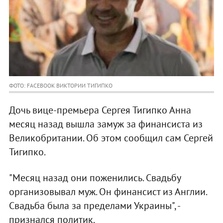
ФОТО: FACEBOOK ВИКТОРИИ ТИГИПКО
Дочь вице-премьера Сергея Тигипко Анна
месяц назад вышла замуж за финансиста из
Великобритании. Об этом сообщил сам Сергей
Тигипко.
"Месяц назад они поженились. Свадьбу
организовывал муж. Он финансист из Англии.
Свадьба была за пределами Украины", -
признался политик.