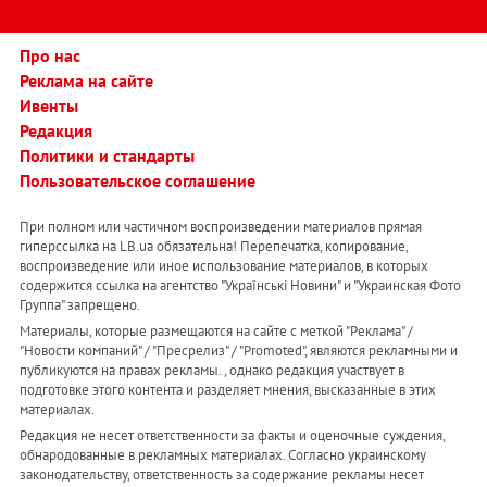
Про нас
Реклама на сайте
Ивенты
Редакция
Политики и стандарты
Пользовательское соглашение
При полном или частичном воспроизведении материалов прямая
гиперссылка на LB.ua обязательна! Перепечатка, копирование,
воспроизведение или иное использование материалов, в которых
содержится ссылка на агентство "Українськi Новини" и "Украинская Фото
Группа" запрещено.
Материалы, которые размещаются на сайте с меткой "Реклама" /
"Новости компаний" / "Пресрелиз" / "Promoted", являются рекламными и
публикуются на правах рекламы. , однако редакция участвует в
подготовке этого контента и разделяет мнения, высказанные в этих
материалах.
Редакция не несет ответственности за факты и оценочные суждения,
обнародованные в рекламных материалах. Согласно украинскому
законодательству, ответственность за содержание рекламы несет