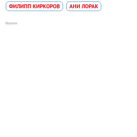
ФИЛИПП КИРКОРОВ
АНИ ЛОРАК
РЕКЛАМА