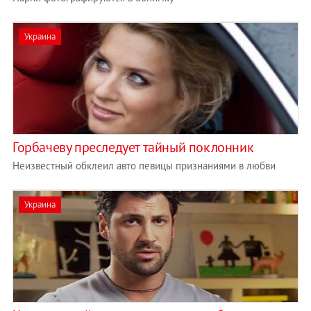
Украина
Горбачеву преследует тайный поклонник
Неизвестный обклеил авто певицы признаниями в любви
Украина