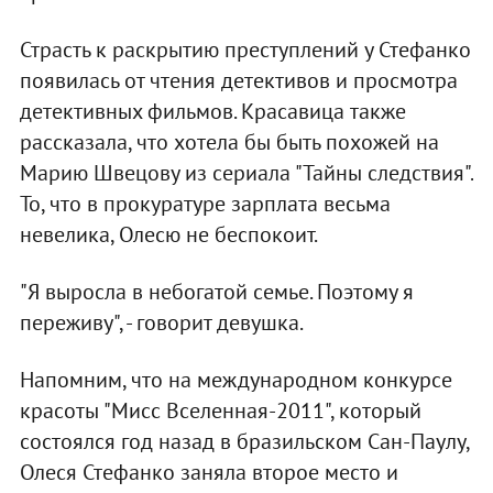
Страсть к раскрытию преступлений у Стефанко
появилась от чтения детективов и просмотра
детективных фильмов. Красавица также
рассказала, что хотела бы быть похожей на
Марию Швецову из сериала "Тайны следствия".
То, что в прокуратуре зарплата весьма
невелика, Олесю не беспокоит.
"Я выросла в небогатой семье. Поэтому я
переживу", - говорит девушка.
Напомним, что на международном конкурсе
красоты "Мисс Вселенная-2011", который
состоялся год назад в бразильском Сан-Паулу,
Олеся Стефанко заняла второе место и