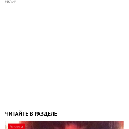
РЕКЛАМА
ЧИТАЙТЕ В РАЗДЕЛЕ
Украина