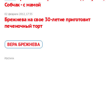
Собчак - с мамой
02 февраля 2012, 17:35
Брежнева на свое 30-летие приготовит
печеночный торт
ВЕРА БРЕЖНЕВА
РЕКЛАМА