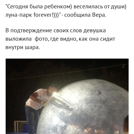
"Сегодня была ребенком) веселилась от души)
луна-парк forever!)))" - сообщила Вера.
В подтверждение своих слов девушка
выложила фото, где видно, как она сидит
внутри шара.