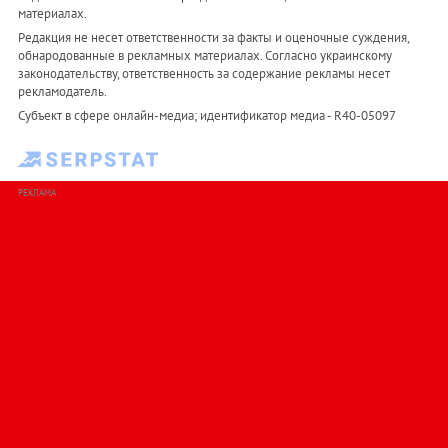
материалах.
Редакция не несет ответственности за факты и оценочные суждения,
обнародованные в рекламных материалах. Согласно украинскому
законодательству, ответственность за содержание рекламы несет
рекламодатель.
Субъект в сфере онлайн-медиа; идентификатор медиа - R40-05097
РЕКЛАМА