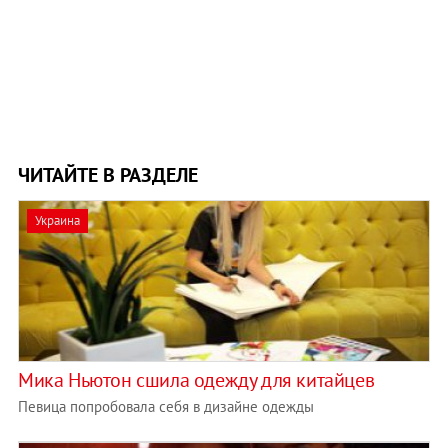
ЧИТАЙТЕ В РАЗДЕЛЕ
Украина
Мика Ньютон сшила одежду для китайцев
Певица попробовала себя в дизайне одежды