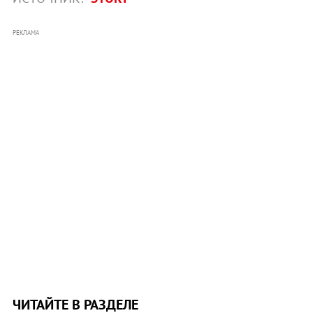
РЕКЛАМА
ЧИТАЙТЕ В РАЗДЕЛЕ