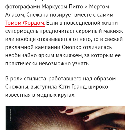
фотографами Маркусом Пигго и Мертом
Аласом, Снежана позирует вместе с самим
Томом Фордом.
Если в повседневной жизни
супермодель предпочитает скромный макияж
или вообще отказывается от него, то в свежей
рекламной кампании Онопко отличилась
необычайно ярким макияжем, за которым ее
практически невозможно узнать.
В роли стилиста, работавшего над образом
Снежаны, выступила Кэти Гранд, широко
известная в модных кругах.