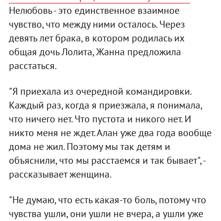
Нелюбовь - это единственное взаимное
чувство, что между ними осталось. Через
девять лет брака, в котором родилась их
общая дочь Лолита, Жанна предложила
расстаться.
"Я приехала из очередной командировки.
Каждый раз, когда я приезжала, я понимала,
что ничего нет. Что пустота и никого нет. И
никто меня не ждет. Алан уже два года вообще
дома не жил. Поэтому мы так детям и
объяснили, что мы расстаемся и так бывает", -
рассказывает женщина.
"Не думаю, что есть какая-то боль, потому что
чувства ушли, они ушли не вчера, а ушли уже