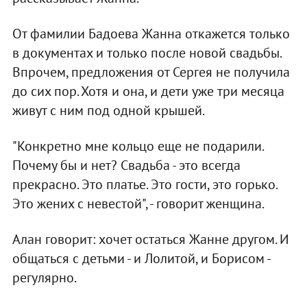
От фамилии Бадоева Жанна откажется только
в документах и только после новой свадьбы.
Впрочем, предложения от Сергея не получила
до сих пор. Хотя и она, и дети уже три месяца
живут с ним под одной крышей.
"Конкретно мне кольцо еще не подарили.
Почему бы и нет? Свадьба - это всегда
прекрасно. Это платье. Это гости, это горько.
Это жених с невестой", - говорит женщина.
Алан говорит: хочет остаться Жанне другом. И
общаться с детьми - и Лолитой, и Борисом -
регулярно.