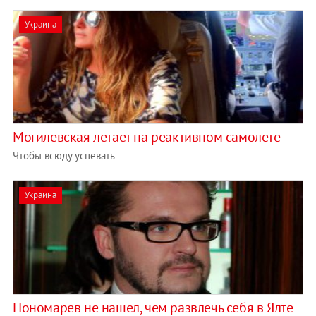
Украина
Могилевская летает на реактивном самолете
Чтобы всюду успевать
Украина
Пономарев не нашел, чем развлечь себя в Ялте