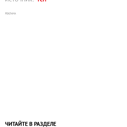
РЕКЛАМА
ЧИТАЙТЕ В РАЗДЕЛЕ