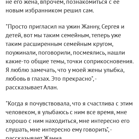
не его жена, впрочем, познакомиться с ее
новым избранником решил сам.
"Просто пригласил на ужин Жанну, Сергея и
детей, вот мы таким семейным, теперь уже
таким расширенным семейным кругом,
поужинали, поговорили, посмеялись, нашли
какие-то общие темы, точки соприкосновения.
Я люблю замечать, что у моей жены улыбка,
любовь в глазах. Это прекрасно", -
рассказывает Алан.
"Когда я почувствовала, что я счастлива с этим
человеком, я улыбаюсь с ним все время, мне
хорошо с ним находиться, мне интересно его
слушать, мне интересно ему говорить", -
рассказывает Жанна.