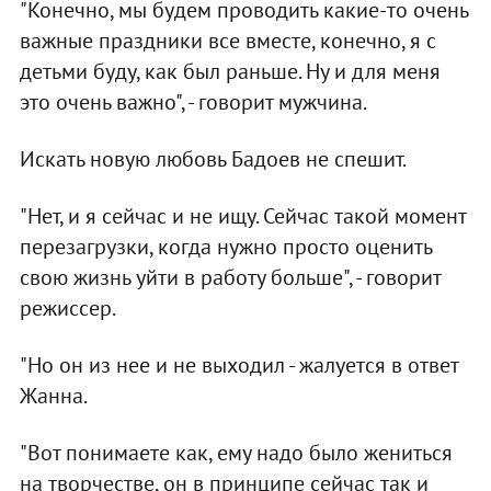
"Конечно, мы будем проводить какие-то очень
важные праздники все вместе, конечно, я с
детьми буду, как был раньше. Ну и для меня
это очень важно", - говорит мужчина.
Искать новую любовь Бадоев не спешит.
"Нет, и я сейчас и не ищу. Сейчас такой момент
перезагрузки, когда нужно просто оценить
свою жизнь уйти в работу больше", - говорит
режиссер.
"Но он из нее и не выходил - жалуется в ответ
Жанна.
"Вот понимаете как, ему надо было жениться
на творчестве, он в принципе сейчас так и