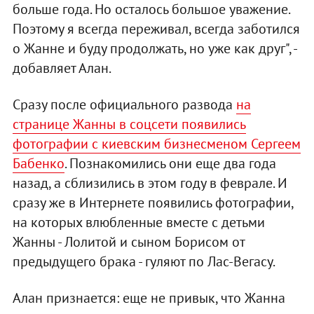
больше года. Но осталось большое уважение.
Поэтому я всегда переживал, всегда заботился
о Жанне и буду продолжать, но уже как друг", -
добавляет Алан.
Сразу после официального развода
на
странице Жанны в соцсети появились
фотографии с киевским бизнесменом Сергеем
Бабенко
. Познакомились они еще два года
назад, а сблизились в этом году в феврале. И
сразу же в Интернете появились фотографии,
на которых влюбленные вместе с детьми
Жанны - Лолитой и сыном Борисом от
предыдущего брака - гуляют по Лас-Вегасу.
Алан признается: еще не привык, что Жанна