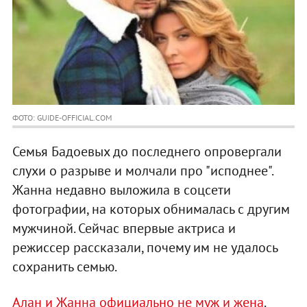
ФОТО: GUIDE-OFFICIAL.COM
Семья Бадоевых до последнего опровергали
слухи о разрыве и молчали про "исподнее".
Жанна недавно выложила в соцсети
фотографии, на которых обнималась с другим
мужчиной. Сейчас впервые актриса и
режиссер рассказали, почему им не удалось
сохранить семью.
Алан и Жанна официально не муж и жена
.