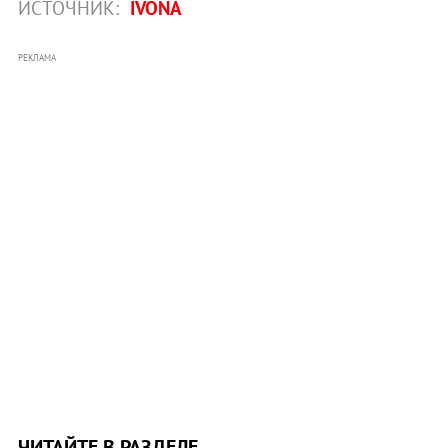
ИСТОЧНИК:
IVONA
РЕКЛАМА
ЧИТАЙТЕ В РАЗДЕЛЕ