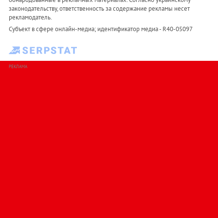
законодательству, ответственность за содержание рекламы несет
рекламодатель.
Субъект в сфере онлайн-медиа; идентификатор медиа - R40-05097
РЕКЛАМА