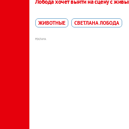
Лобода хочет выйти на сцену с жив
ЖИВОТНЫЕ
СВЕТЛАНА ЛОБОДА
РЕКЛАМА