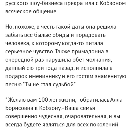
русского шоу-бизнеса прекратила с Кобзоном
всяческое общение.
Но, похоже, в честь такой даты она решила
забыть все былые обиды и порадовать
человека, к которому когда-то питала
серьезное чувство. Также примадонна в
очередной раз нарушила обет молчания,
данный ею три года назад, и исполнила в
подарок имениннику и его гостям знаменитую
песню "Ты не стал судьбой".
" Желаю вам 100 лет жизни, - обратилась Алла
Борисовна к Кобзону. - Ваша семья
совершенно чудесная, очаровательная, и вы
всегда будете являться для всех поколений