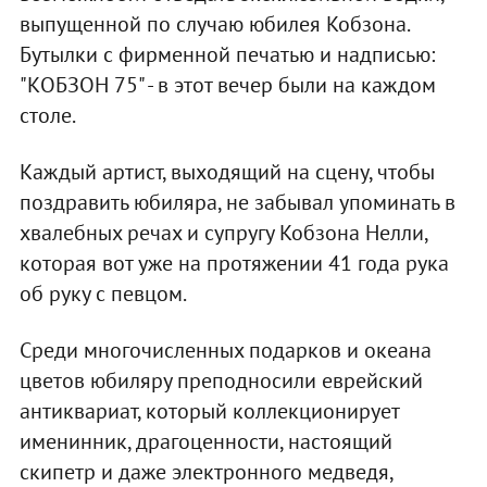
выпущенной по случаю юбилея Кобзона.
Бутылки с фирменной печатью и надписью:
"КОБЗОН 75" - в этот вечер были на каждом
столе.
Каждый артист, выходящий на сцену, чтобы
поздравить юбиляра, не забывал упоминать в
хвалебных речах и супругу Кобзона Нелли,
которая вот уже на протяжении 41 года рука
об руку с певцом.
Среди многочисленных подарков и океана
цветов юбиляру преподносили еврейский
антиквариат, который коллекционирует
именинник, драгоценности, настоящий
скипетр и даже электронного медведя,