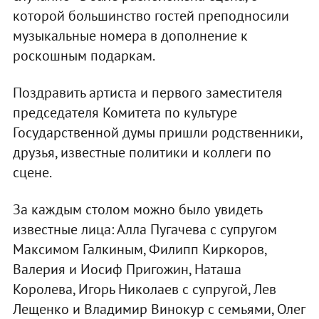
которой большинство гостей преподносили
музыкальные номера в дополнение к
роскошным подаркам.
Поздравить артиста и первого заместителя
председателя Комитета по культуре
Государственной думы пришли родственники,
друзья, известные политики и коллеги по
сцене.
За каждым столом можно было увидеть
известные лица: Алла Пугачева с супругом
Максимом Галкиным, Филипп Киркоров,
Валерия и Иосиф Пригожин, Наташа
Королева, Игорь Николаев с супругой, Лев
Лещенко и Владимир Винокур с семьями, Олег