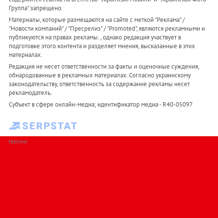
Группа" запрещено.
Материалы, которые размещаются на сайте с меткой "Реклама" /
"Новости компаний" / "Пресрелиз" / "Promoted", являются рекламными и
публикуются на правах рекламы. , однако редакция участвует в
подготовке этого контента и разделяет мнения, высказанные в этих
материалах.
Редакция не несет ответственности за факты и оценочные суждения,
обнародованные в рекламных материалах. Согласно украинскому
законодательству, ответственность за содержание рекламы несет
рекламодатель.
Субъект в сфере онлайн-медиа; идентификатор медиа - R40-05097
РЕКЛАМА