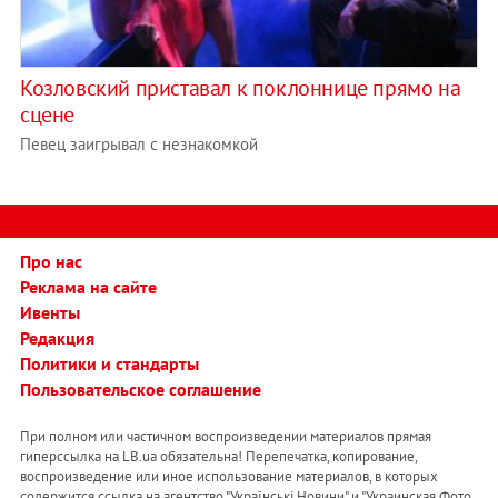
Козловский приставал к поклоннице прямо на
сцене
Певец заигрывал с незнакомкой
Про нас
Реклама на сайте
Ивенты
Редакция
Политики и стандарты
Пользовательское соглашение
При полном или частичном воспроизведении материалов прямая
гиперссылка на LB.ua обязательна! Перепечатка, копирование,
воспроизведение или иное использование материалов, в которых
содержится ссылка на агентство "Українськi Новини" и "Украинская Фото