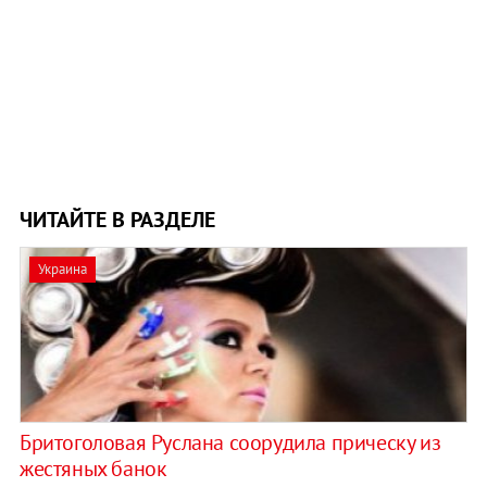
ЧИТАЙТЕ В РАЗДЕЛЕ
Украина
Бритоголовая Руслана соорудила прическу из
жестяных банок