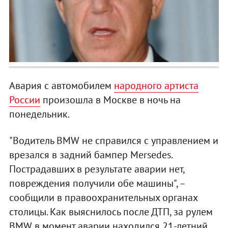
Авария с автомобилем
народного артиста
России
произошла в Москве в ночь на
понедельник.
"Водитель BMW не справился с управлением и
врезался в задний бампер Mersedes.
Пострадавших в результате аварии нет,
повреждения получили обе машины", –
сообщили в правоохранительных органах
столицы. Как выяснилось после ДТП, за рулем
BMW в момент аварии находился 21-летний