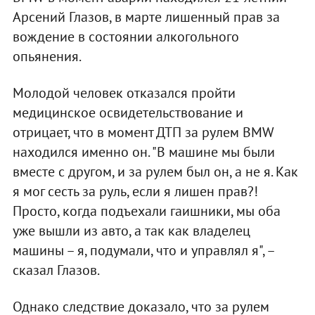
Арсений Глазов, в марте лишенный прав за
вождение в состоянии алкогольного
опьянения.
Молодой человек отказался пройти
медицинское освидетельствование и
отрицает, что в момент ДТП за рулем BMW
находился именно он. "В машине мы были
вместе с другом, и за рулем был он, а не я. Как
я мог сесть за руль, если я лишен прав?!
Просто, когда подъехали гаишники, мы оба
уже вышли из авто, а так как владелец
машины – я, подумали, что и управлял я", –
сказал Глазов.
Однако следствие доказало, что за рулем