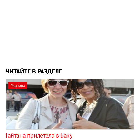
ЧИТАЙТЕ В РАЗДЕЛЕ
Украина
Гайтана прилетела в Баку