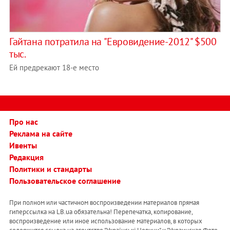
Гайтана потратила на "Евровидение-2012" $500
тыс.
Ей предрекают 18-е место
Про нас
Реклама на сайте
Ивенты
Редакция
Политики и стандарты
Пользовательское соглашение
При полном или частичном воспроизведении материалов прямая
гиперссылка на LB.ua обязательна! Перепечатка, копирование,
воспроизведение или иное использование материалов, в которых