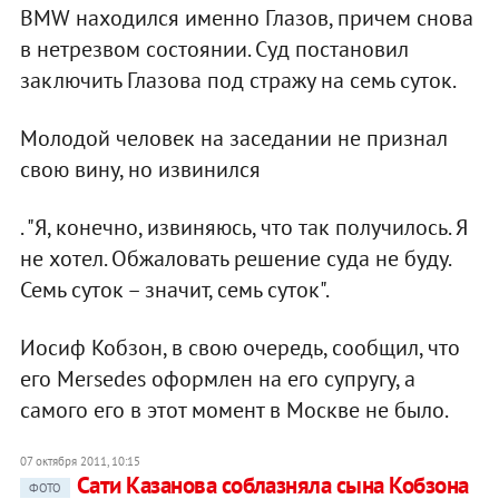
BMW находился именно Глазов, причем снова
в нетрезвом состоянии. Суд постановил
заключить Глазова под стражу на семь суток.
Молодой человек на заседании не признал
свою вину, но извинился
. "Я, конечно, извиняюсь, что так получилось. Я
не хотел. Обжаловать решение суда не буду.
Семь суток – значит, семь суток".
Иосиф Кобзон, в свою очередь, сообщил, что
его Mersedes оформлен на его супругу, а
самого его в этот момент в Москве не было.
07 октября 2011, 10:15
Сати Казанова соблазняла сына Кобзона
ФОТО