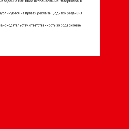
изведение или иное использование материалов, в
публикуются на правах рекламы. , однако редакция
аконодательству, ответственность за содержание