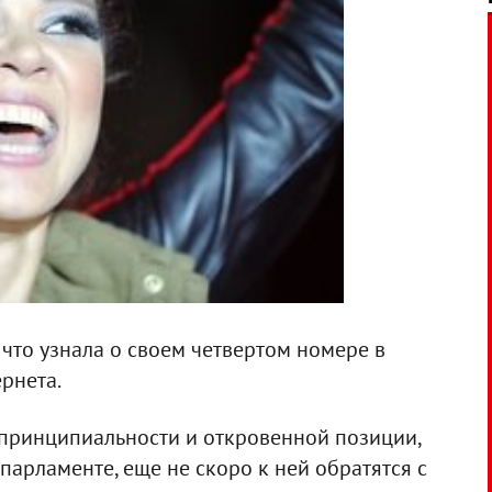
 что узнала о своем четвертом номере в
ернета.
, принципиальности и откровенной позиции,
арламенте, еще не скоро к ней обратятся с