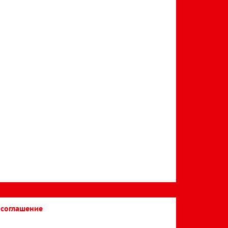
 соглашение