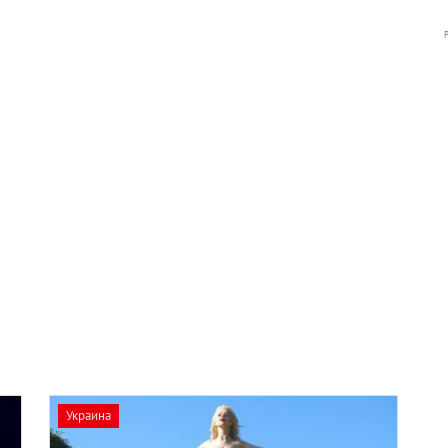
Украина