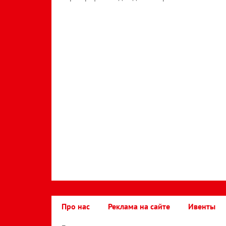
Про нас
Реклама на сайте
Ивенты