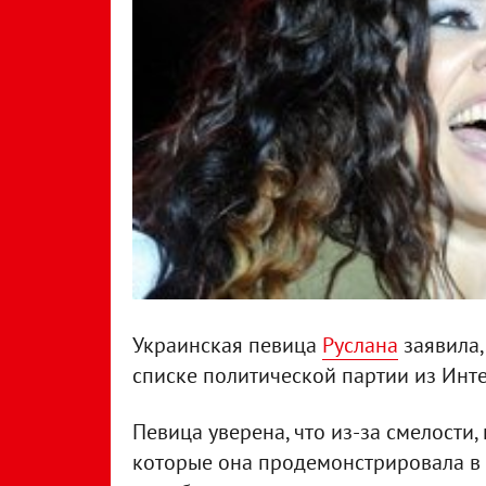
Украинская певица
Руслана
заявила,
списке политической партии из Инт
Певица уверена, что из-за смелости
которые она продемонстрировала в п