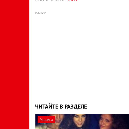
РЕКЛАМА
ЧИТАЙТЕ В РАЗДЕЛЕ
Украина