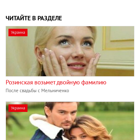
ЧИТАЙТЕ В РАЗДЕЛЕ
Украина
Розинская возьмет двойную фамилию
После свадьбы с Мельниченко
Украина