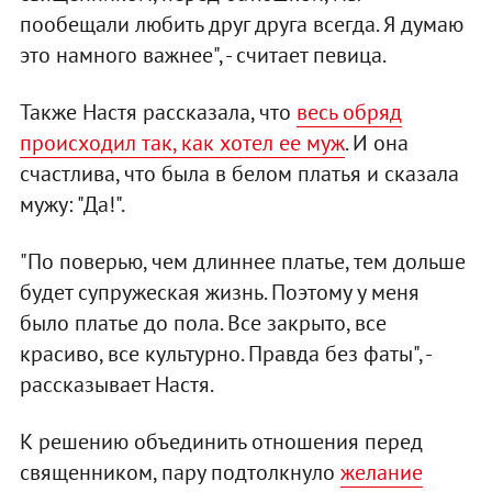
пообещали любить друг друга всегда. Я думаю
это намного важнее", - считает певица.
Также Настя рассказала, что
весь обряд
происходил так, как хотел ее муж
. И она
счастлива, что была в белом платья и сказала
мужу: "Да!".
"По поверью, чем длиннее платье, тем дольше
будет супружеская жизнь. Поэтому у меня
было платье до пола. Все закрыто, все
красиво, все культурно. Правда без фаты", -
рассказывает Настя.
К решению объединить отношения перед
священником, пару подтолкнуло
желание