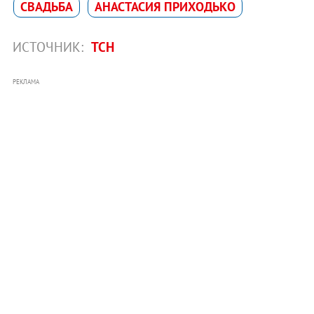
СВАДЬБА
АНАСТАСИЯ ПРИХОДЬКО
ИСТОЧНИК:
ТСН
РЕКЛАМА