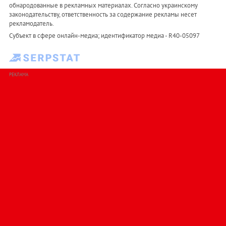
обнародованные в рекламных материалах. Согласно украинскому
законодательству, ответственность за содержание рекламы несет
рекламодатель.
Субъект в сфере онлайн-медиа; идентификатор медиа - R40-05097
РЕКЛАМА