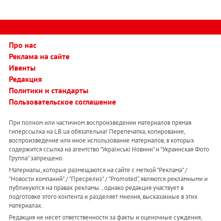
Про нас
Реклама на сайте
Ивенты
Редакция
Политики и стандарты
Пользовательское соглашение
При полном или частичном воспроизведении материалов прямая
гиперссылка на LB.ua обязательна! Перепечатка, копирование,
воспроизведение или иное использование материалов, в которых
содержится ссылка на агентство "Українськi Новини" и "Украинская Фото
Группа" запрещено.
Материалы, которые размещаются на сайте с меткой "Реклама" /
"Новости компаний" / "Пресрелиз" / "Promoted", являются рекламными и
публикуются на правах рекламы. , однако редакция участвует в
подготовке этого контента и разделяет мнения, высказанные в этих
материалах.
Редакция не несет ответственности за факты и оценочные суждения,