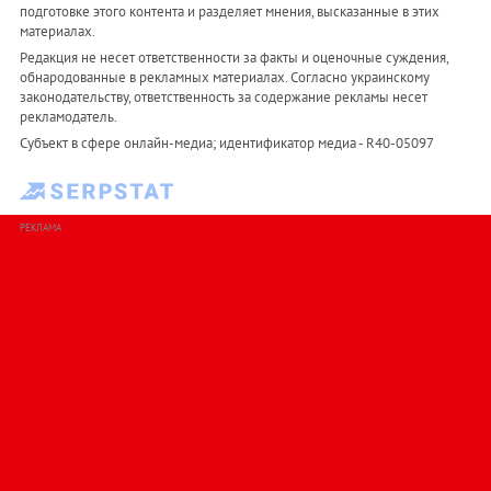
подготовке этого контента и разделяет мнения, высказанные в этих
материалах.
Редакция не несет ответственности за факты и оценочные суждения,
обнародованные в рекламных материалах. Согласно украинскому
законодательству, ответственность за содержание рекламы несет
рекламодатель.
Субъект в сфере онлайн-медиа; идентификатор медиа - R40-05097
РЕКЛАМА