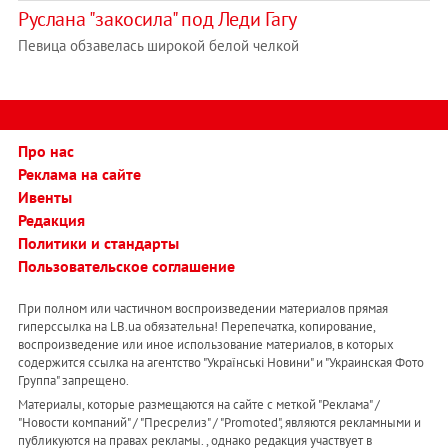
Руслана "закосила" под Леди Гагу
Певица обзавелась широкой белой челкой
Про нас
Реклама на сайте
Ивенты
Редакция
Политики и стандарты
Пользовательское соглашение
При полном или частичном воспроизведении материалов прямая
гиперссылка на LB.ua обязательна! Перепечатка, копирование,
воспроизведение или иное использование материалов, в которых
содержится ссылка на агентство "Українськi Новини" и "Украинская Фото
Группа" запрещено.
Материалы, которые размещаются на сайте с меткой "Реклама" /
"Новости компаний" / "Пресрелиз" / "Promoted", являются рекламными и
публикуются на правах рекламы. , однако редакция участвует в