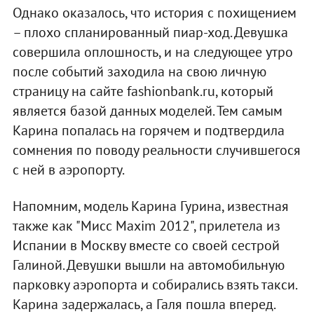
Однако оказалось, что история с похищением
– плохо спланированный пиар-ход. Девушка
совершила оплошность, и на следующее утро
после событий заходила на свою личную
страницу на сайте fashionbank.ru, который
является базой данных моделей. Тем самым
Карина попалась на горячем и подтвердила
сомнения по поводу реальности случившегося
с ней в аэропорту.
Напомним, модель Карина Гурина, известная
также как "Мисс Maxim 2012", прилетела из
Испании в Москву вместе со своей сестрой
Галиной. Девушки вышли на автомобильную
парковку аэропорта и собирались взять такси.
Карина задержалась, а Галя пошла вперед.