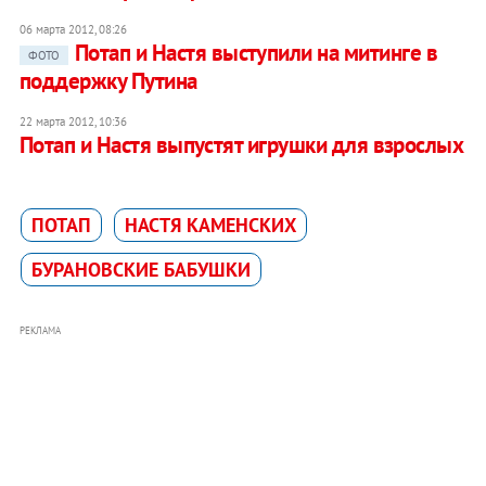
06 марта 2012, 08:26
Потап и Настя выступили на митинге в
ФОТО
поддержку Путина
22 марта 2012, 10:36
Потап и Настя выпустят игрушки для взрослых
ПОТАП
НАСТЯ КАМЕНСКИХ
БУРАНОВСКИЕ БАБУШКИ
РЕКЛАМА