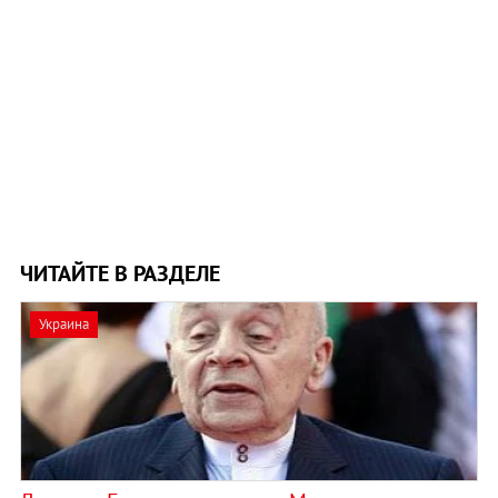
ЧИТАЙТЕ В РАЗДЕЛЕ
Украина