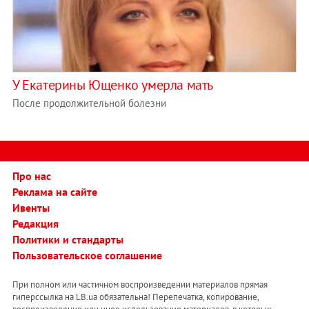
У Екатерины Ющенко умерла мать
После продолжительной болезни
Про нас
Реклама на сайте
Ивенты
Редакция
Политики и стандарты
Пользовательское соглашение
При полном или частичном воспроизведении материалов прямая
гиперссылка на LB.ua обязательна! Перепечатка, копирование,