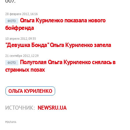
007.
28 февраля 2012, 16:16
Ольга Куриленко показала нового
ФОТО
бойфренда
10 апреля 2012, 09:35
"Девушка Бонда" Ольга Куриленко запела
21 сентября 2012, 12:29
Полуголая Ольга Куриленко снялась в
ФОТО
странных позах
ОЛЬГА КУРИЛЕНКО
ИСТОЧНИК:
NEWSRU.UA
РЕКЛАМА