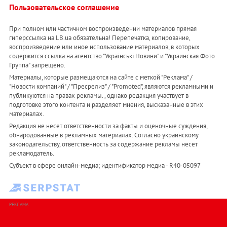
Пользовательское соглашение
При полном или частичном воспроизведении материалов прямая
гиперссылка на LB.ua обязательна! Перепечатка, копирование,
воспроизведение или иное использование материалов, в которых
содержится ссылка на агентство "Українськi Новини" и "Украинская Фото
Группа" запрещено.
Материалы, которые размещаются на сайте с меткой "Реклама" /
"Новости компаний" / "Пресрелиз" / "Promoted", являются рекламными и
публикуются на правах рекламы. , однако редакция участвует в
подготовке этого контента и разделяет мнения, высказанные в этих
материалах.
Редакция не несет ответственности за факты и оценочные суждения,
обнародованные в рекламных материалах. Согласно украинскому
законодательству, ответственность за содержание рекламы несет
рекламодатель.
Субъект в сфере онлайн-медиа; идентификатор медиа - R40-05097
РЕКЛАМА