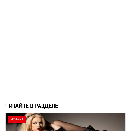
ЧИТАЙТЕ В РАЗДЕЛЕ
Украина